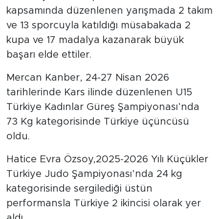
kapsamında düzenlenen yarışmada 2 takım
ve 13 sporcuyla katıldığı müsabakada 2
kupa ve 17 madalya kazanarak büyük
başarı elde ettiler.
Mercan Kanber, 24-27 Nisan 2026
tarihlerinde Kars ilinde düzenlenen U15
Türkiye Kadınlar Güreş Şampiyonası’nda
73 Kg kategorisinde Türkiye üçüncüsü
oldu.
Hatice Evra Özsoy,2025-2026 Yılı Küçükler
Türkiye Judo Şampiyonası’nda 24 kg
kategorisinde sergilediği üstün
performansla Türkiye 2 ikincisi olarak yer
aldı.