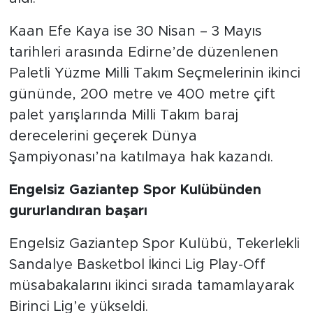
Kaan Efe Kaya ise 30 Nisan – 3 Mayıs
tarihleri arasında Edirne’de düzenlenen
Paletli Yüzme Milli Takım Seçmelerinin ikinci
gününde, 200 metre ve 400 metre çift
palet yarışlarında Milli Takım baraj
derecelerini geçerek Dünya
Şampiyonası’na katılmaya hak kazandı.
Engelsiz Gaziantep Spor Kulübünden
gururlandıran başarı
Engelsiz Gaziantep Spor Kulübü, Tekerlekli
Sandalye Basketbol İkinci Lig Play-Off
müsabakalarını ikinci sırada tamamlayarak
Birinci Lig’e yükseldi.