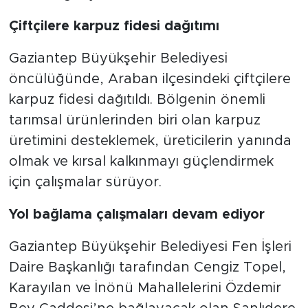
Çiftçilere karpuz fidesi dağıtımı
Gaziantep Büyükşehir Belediyesi
öncülüğünde, Araban ilçesindeki çiftçilere
karpuz fidesi dağıtıldı. Bölgenin önemli
tarımsal ürünlerinden biri olan karpuz
üretimini desteklemek, üreticilerin yanında
olmak ve kırsal kalkınmayı güçlendirmek
için çalışmalar sürüyor.
Yol bağlama çalışmaları devam ediyor
Gaziantep Büyükşehir Belediyesi Fen İşleri
Daire Başkanlığı tarafından Cengiz Topel,
Karayılan ve İnönü Mahallelerini Özdemir