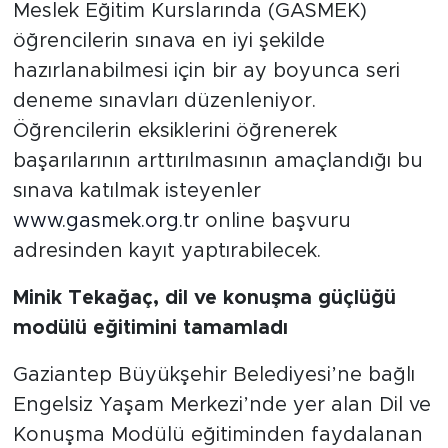
Meslek Eğitim Kurslarında (GASMEK)
öğrencilerin sınava en iyi şekilde
hazırlanabilmesi için bir ay boyunca seri
deneme sınavları düzenleniyor.
Öğrencilerin eksiklerini öğrenerek
başarılarının arttırılmasının amaçlandığı bu
sınava katılmak isteyenler
www.gasmek.org.tr
online başvuru
adresinden kayıt yaptırabilecek.
Minik Tekağaç, dil ve konuşma güçlüğü
modülü eğitimini tamamladı
Gaziantep Büyükşehir Belediyesi’ne bağlı
Engelsiz Yaşam Merkezi’nde yer alan Dil ve
Konuşma Modülü eğitiminden faydalanan