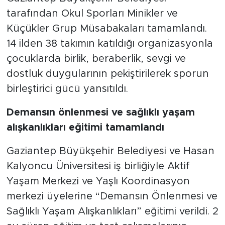
tarafından Okul Sporları Minikler ve
Küçükler Grup Müsabakaları tamamlandı.
14 ilden 38 takımın katıldığı organizasyonla
çocuklarda birlik, beraberlik, sevgi ve
dostluk duygularının pekiştirilerek sporun
birleştirici gücü yansıtıldı.
Demansın önlenmesi ve sağlıklı yaşam
alışkanlıkları eğitimi tamamlandı
Gaziantep Büyükşehir Belediyesi ve Hasan
Kalyoncu Üniversitesi iş birliğiyle Aktif
Yaşam Merkezi ve Yaşlı Koordinasyon
merkezi üyelerine “Demansın Önlenmesi ve
Sağlıklı Yaşam Alışkanlıkları” eğitimi verildi. 2