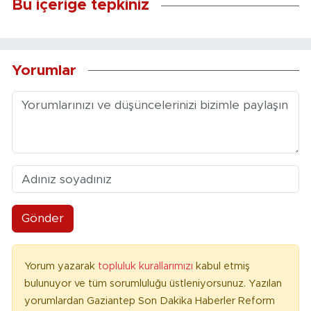
Bu içeriğe tepkiniz
Yorumlar
Gönder
Yorum yazarak
topluluk kurallarımızı
kabul etmiş
bulunuyor ve tüm sorumluluğu üstleniyorsunuz. Yazılan
yorumlardan Gaziantep Son Dakika Haberler Reform