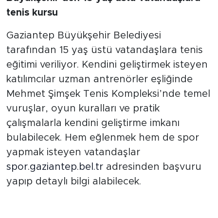
tenis kursu
Gaziantep Büyükşehir Belediyesi
tarafından 15 yaş üstü vatandaşlara tenis
eğitimi veriliyor. Kendini geliştirmek isteyen
katılımcılar uzman antrenörler eşliğinde
Mehmet Şimşek Tenis Kompleksi’nde temel
vuruşlar, oyun kuralları ve pratik
çalışmalarla kendini geliştirme imkanı
bulabilecek. Hem eğlenmek hem de spor
yapmak isteyen vatandaşlar
spor.gaziantep.bel.tr
adresinden başvuru
yapıp detaylı bilgi alabilecek.