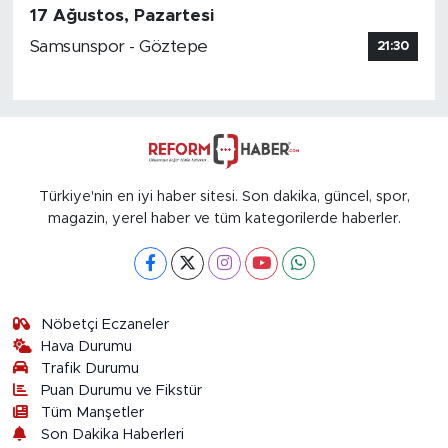
17 Ağustos, Pazartesi
Samsunspor - Göztepe
21:30
Türkiye'nin en iyi haber sitesi. Son dakika, güncel, spor,
magazin, yerel haber ve tüm kategorilerde haberler.
Nöbetçi Eczaneler
Hava Durumu
Trafik Durumu
Puan Durumu ve Fikstür
Tüm Manşetler
Son Dakika Haberleri