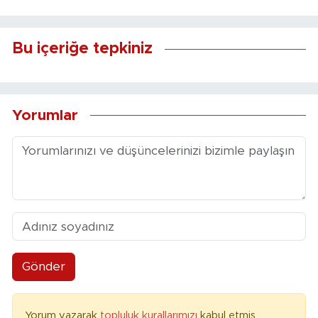
Bu içeriğe tepkiniz
Yorumlar
Gönder
Yorum yazarak
topluluk kurallarımızı
kabul etmiş