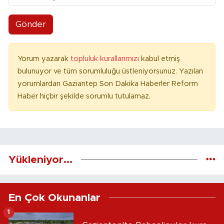
Gönder
Yorum yazarak
topluluk kurallarımızı
kabul etmiş
bulunuyor ve tüm sorumluluğu üstleniyorsunuz. Yazılan
yorumlardan Gaziantep Son Dakika Haberler Reform
Haber hiçbir şekilde sorumlu tutulamaz.
Yükleniyor...
En Çok Okunanlar
1