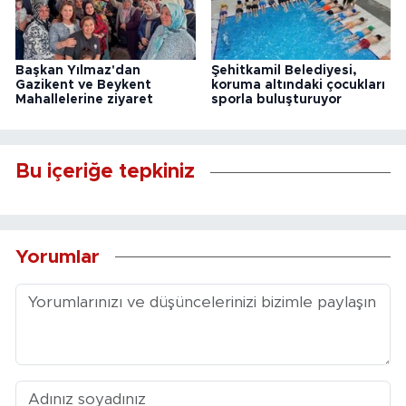
Başkan Yılmaz'dan
Şehitkamil Belediyesi,
Gazikent ve Beykent
koruma altındaki çocukları
Mahallelerine ziyaret
sporla buluşturuyor
Bu içeriğe tepkiniz
Yorumlar