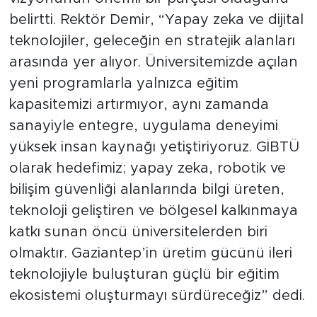
belirtti. Rektör Demir, “Yapay zeka ve dijital
teknolojiler, geleceğin en stratejik alanları
arasında yer alıyor. Üniversitemizde açılan
yeni programlarla yalnızca eğitim
kapasitemizi artırmıyor, aynı zamanda
sanayiyle entegre, uygulama deneyimi
yüksek insan kaynağı yetiştiriyoruz. GİBTÜ
olarak hedefimiz; yapay zeka, robotik ve
bilişim güvenliği alanlarında bilgi üreten,
teknoloji geliştiren ve bölgesel kalkınmaya
katkı sunan öncü üniversitelerden biri
olmaktır. Gaziantep’in üretim gücünü ileri
teknolojiyle buluşturan güçlü bir eğitim
ekosistemi oluşturmayı sürdüreceğiz” dedi.