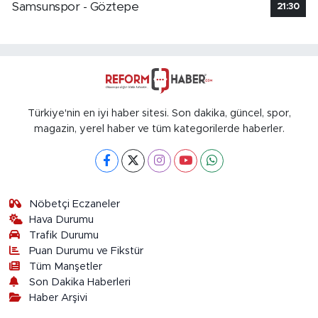
Samsunspor - Göztepe
21:30
Türkiye'nin en iyi haber sitesi. Son dakika, güncel, spor,
magazin, yerel haber ve tüm kategorilerde haberler.
Nöbetçi Eczaneler
Hava Durumu
Trafik Durumu
Puan Durumu ve Fikstür
Tüm Manşetler
Son Dakika Haberleri
Haber Arşivi