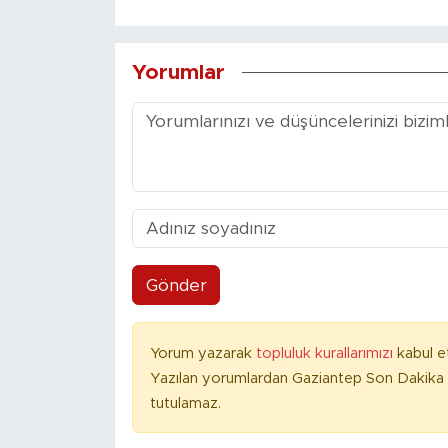
Yorumlar
Gönder
Yorum yazarak
topluluk kurallarımızı
kabul e
Yazılan yorumlardan Gaziantep Son Dakika 
tutulamaz.