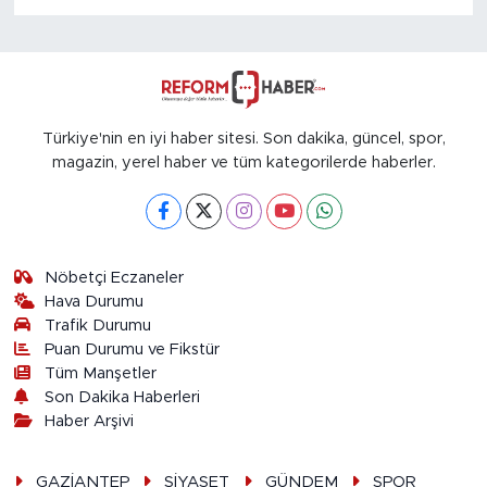
Türkiye'nin en iyi haber sitesi. Son dakika, güncel, spor,
magazin, yerel haber ve tüm kategorilerde haberler.
Nöbetçi Eczaneler
Hava Durumu
Trafik Durumu
Puan Durumu ve Fikstür
Tüm Manşetler
Son Dakika Haberleri
Haber Arşivi
GAZİANTEP
SİYASET
GÜNDEM
SPOR