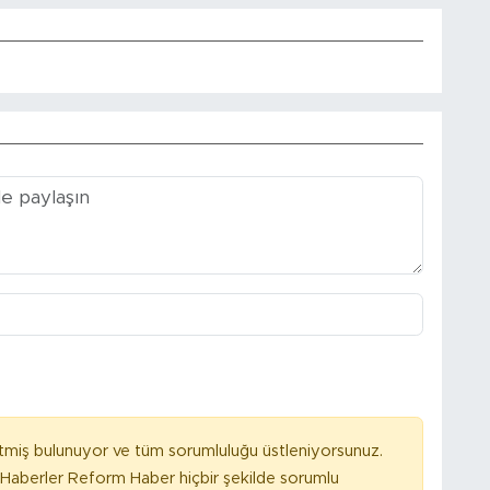
tmiş bulunuyor ve tüm sorumluluğu üstleniyorsunuz.
Haberler Reform Haber hiçbir şekilde sorumlu