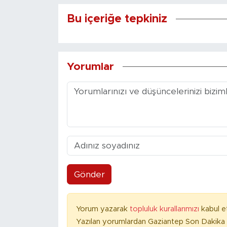
Bu içeriğe tepkiniz
Yorumlar
Gönder
Yorum yazarak
topluluk kurallarımızı
kabul e
Yazılan yorumlardan Gaziantep Son Dakika 