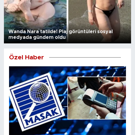
Wanda Nara tatilde! Plaj görüntüleri sosyal
medyada gündem oldu
Özel Haber