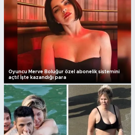
Oyuncu Merve Boluğur özel abonelik sistemini
açtı! İşte kazandığı para