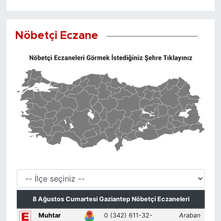
Nöbetçi Eczane