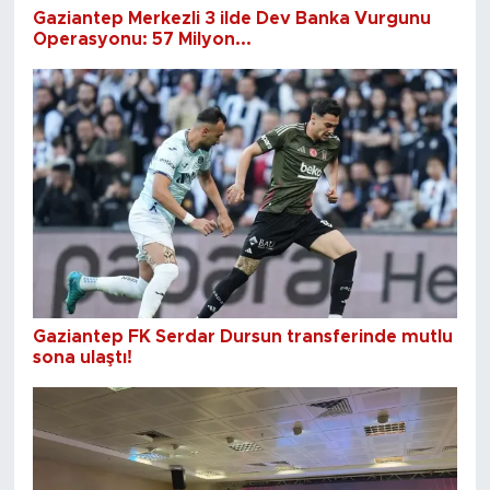
Gaziantep Merkezli 3 ilde Dev Banka Vurgunu
Operasyonu: 57 Milyon...
Gaziantep FK Serdar Dursun transferinde mutlu
sona ulaştı!