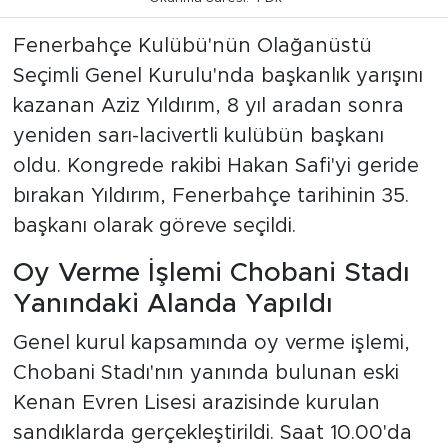
Fenerbahçe Kulübü'nün Olağanüstü
Seçimli Genel Kurulu'nda başkanlık yarışını
kazanan Aziz Yıldırım, 8 yıl aradan sonra
yeniden sarı-lacivertli kulübün başkanı
oldu. Kongrede rakibi Hakan Safi'yi geride
bırakan Yıldırım, Fenerbahçe tarihinin 35.
başkanı olarak göreve seçildi.
Oy Verme İşlemi Chobani Stadı
Yanındaki Alanda Yapıldı
Genel kurul kapsamında oy verme işlemi,
Chobani Stadı'nın yanında bulunan eski
Kenan Evren Lisesi arazisinde kurulan
sandıklarda gerçekleştirildi. Saat 10.00'da