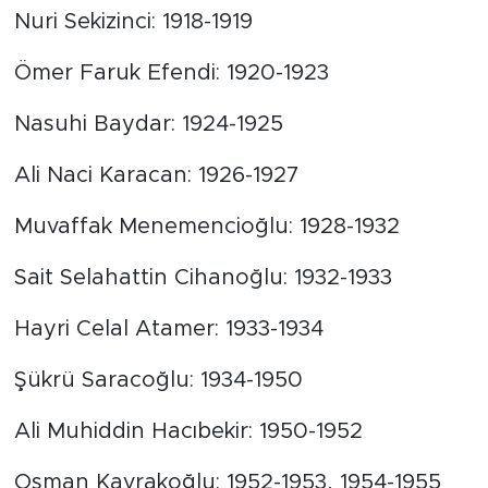
Nuri Sekizinci: 1918-1919
Ömer Faruk Efendi: 1920-1923
Nasuhi Baydar: 1924-1925
Ali Naci Karacan: 1926-1927
Muvaffak Menemencioğlu: 1928-1932
Sait Selahattin Cihanoğlu: 1932-1933
Hayri Celal Atamer: 1933-1934
Şükrü Saracoğlu: 1934-1950
Ali Muhiddin Hacıbekir: 1950-1952
Osman Kavrakoğlu: 1952-1953, 1954-1955