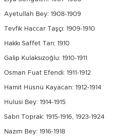
Ayetullah Bey: 1908-1909
Tevfik Haccar Taşçı: 1909-1910
Hakkı Saffet Tarı: 1910
Galip Kulaksızoğlu: 1910-1911
Osman Fuat Efendi: 1911-1912
Hamit Hüsnü Kayacan: 1912-1914
Hulusi Bey: 1914-1915
Sabri Toprak: 1915-1916, 1923-1924
Nazım Bey: 1916-1918