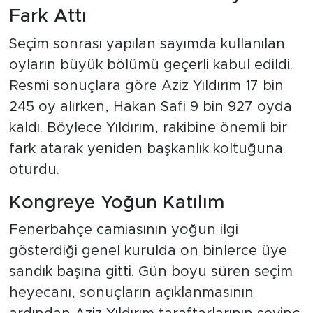
Fark Attı
Seçim sonrası yapılan sayımda kullanılan
oyların büyük bölümü geçerli kabul edildi.
Resmi sonuçlara göre Aziz Yıldırım 17 bin
245 oy alırken, Hakan Safi 9 bin 927 oyda
kaldı. Böylece Yıldırım, rakibine önemli bir
fark atarak yeniden başkanlık koltuğuna
oturdu.
Kongreye Yoğun Katılım
Fenerbahçe camiasının yoğun ilgi
gösterdiği genel kurulda on binlerce üye
sandık başına gitti. Gün boyu süren seçim
heyecanı, sonuçların açıklanmasının