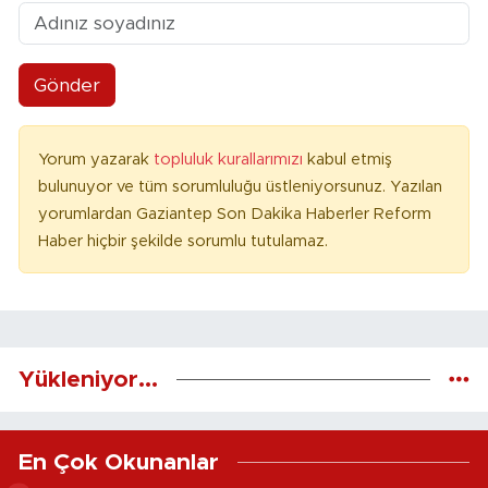
Gönder
Yorum yazarak
topluluk kurallarımızı
kabul etmiş
bulunuyor ve tüm sorumluluğu üstleniyorsunuz. Yazılan
yorumlardan Gaziantep Son Dakika Haberler Reform
Haber hiçbir şekilde sorumlu tutulamaz.
Yükleniyor...
En Çok Okunanlar