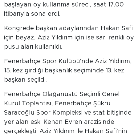
başlayan oy kullanma süreci, saat 17.00
itibarıyla sona erdi.
Kongrede başkan adaylarından Hakan Safi
için beyaz, Aziz Yıldırım için ise sarı renkli oy
pusulaları kullanıldı.
Fenerbahçe Spor Kulübü'nde Aziz Yıldırım,
15. kez girdiği başkanlık seçiminde 13. kez
başkan seçildi.
Fenerbahçe Olağanüstü Seçimli Genel
Kurul Toplantısı, Fenerbahçe Şükrü
Saracoğlu Spor Kompleksi ve stat bitişinde
yer alan eski Kenan Evren arazisinde
gerçekleşti. Aziz Yıldırım ile Hakan Safi'nin