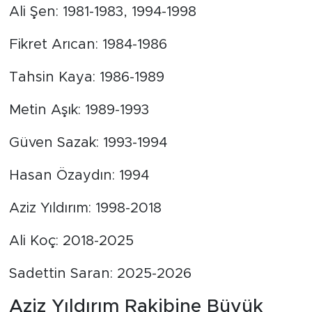
Ali Şen: 1981-1983, 1994-1998
Fikret Arıcan: 1984-1986
Tahsin Kaya: 1986-1989
Metin Aşık: 1989-1993
Güven Sazak: 1993-1994
Hasan Özaydın: 1994
Aziz Yıldırım: 1998-2018
Ali Koç: 2018-2025
Sadettin Saran: 2025-2026
Aziz Yıldırım Rakibine Büyük