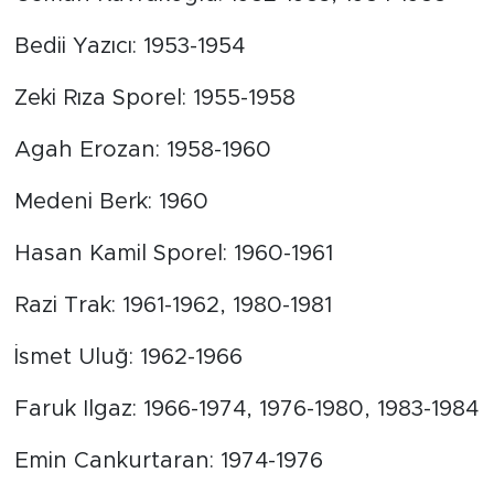
Bedii Yazıcı: 1953-1954
Zeki Rıza Sporel: 1955-1958
Agah Erozan: 1958-1960
Medeni Berk: 1960
Hasan Kamil Sporel: 1960-1961
Razi Trak: 1961-1962, 1980-1981
İsmet Uluğ: 1962-1966
Faruk Ilgaz: 1966-1974, 1976-1980, 1983-1984
Emin Cankurtaran: 1974-1976