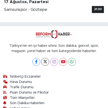
17 Ağustos, Pazartesi
Samsunspor - Göztepe
21:30
Türkiye'nin en iyi haber sitesi. Son dakika, güncel, spor,
magazin, yerel haber ve tüm kategorilerde haberler.
Nöbetçi Eczaneler
Hava Durumu
Trafik Durumu
Puan Durumu ve Fikstür
Tüm Manşetler
Son Dakika Haberleri