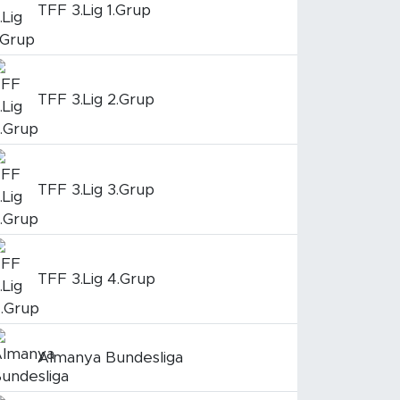
TFF 3.Lig 1.Grup
TFF 3.Lig 2.Grup
TFF 3.Lig 3.Grup
TFF 3.Lig 4.Grup
Almanya Bundesliga