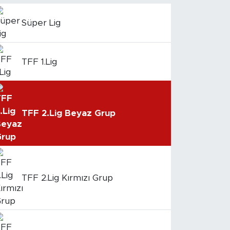
Süper Lig
TFF 1.Lig
TFF 2.Lig Beyaz Grup
TFF 2.Lig Kırmızı Grup