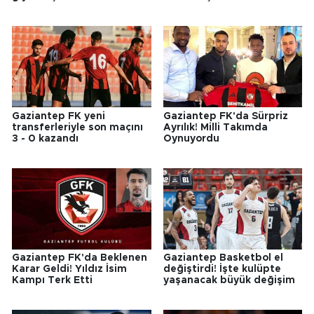
Gaziantep FK yeni
Gaziantep FK'da Sürpriz
transferleriyle son maçını
Ayrılık! Milli Takımda
3 - 0 kazandı
Oynuyordu
Gaziantep FK'da Beklenen
Gaziantep Basketbol el
Karar Geldi! Yıldız İsim
değiştirdi! İşte kulüpte
Kampı Terk Etti
yaşanacak büyük değişim