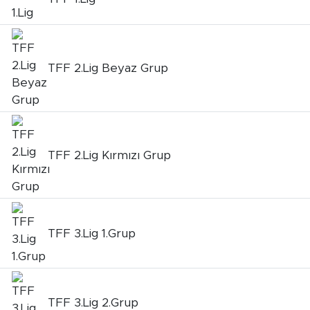
TFF 2.Lig Beyaz Grup
TFF 2.Lig Kırmızı Grup
TFF 3.Lig 1.Grup
TFF 3.Lig 2.Grup