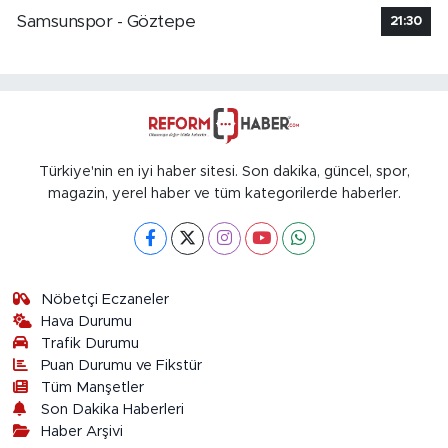
Samsunspor - Göztepe
21:30
Türkiye'nin en iyi haber sitesi. Son dakika, güncel, spor,
magazin, yerel haber ve tüm kategorilerde haberler.
Nöbetçi Eczaneler
Hava Durumu
Trafik Durumu
Puan Durumu ve Fikstür
Tüm Manşetler
Son Dakika Haberleri
Haber Arşivi