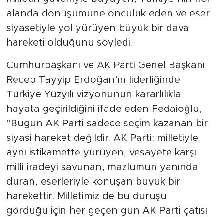
alanda dönüşümüne öncülük eden ve eser
siyasetiyle yol yürüyen büyük bir dava
hareketi olduğunu söyledi.
Cumhurbaşkanı ve AK Parti Genel Başkanı
Recep Tayyip Erdoğan’ın liderliğinde
Türkiye Yüzyılı vizyonunun kararlılıkla
hayata geçirildiğini ifade eden Fedaioğlu,
“Bugün AK Parti sadece seçim kazanan bir
siyasi hareket değildir. AK Parti; milletiyle
aynı istikamette yürüyen, vesayete karşı
milli iradeyi savunan, mazlumun yanında
duran, eserleriyle konuşan büyük bir
harekettir. Milletimiz de bu duruşu
gördüğü için her geçen gün AK Parti çatısı