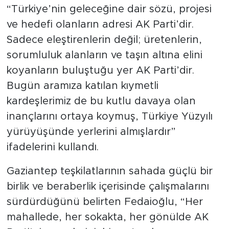
“Türkiye’nin geleceğine dair sözü, projesi
ve hedefi olanların adresi AK Parti’dir.
Sadece eleştirenlerin değil; üretenlerin,
sorumluluk alanların ve taşın altına elini
koyanların buluştuğu yer AK Parti’dir.
Bugün aramıza katılan kıymetli
kardeşlerimiz de bu kutlu davaya olan
inançlarını ortaya koymuş, Türkiye Yüzyılı
yürüyüşünde yerlerini almışlardır”
ifadelerini kullandı.
Gaziantep teşkilatlarının sahada güçlü bir
birlik ve beraberlik içerisinde çalışmalarını
sürdürdüğünü belirten Fedaioğlu, “Her
mahallede, her sokakta, her gönülde AK