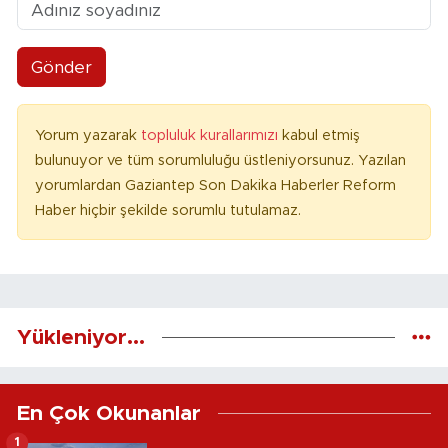
Gönder
Yorum yazarak
topluluk kurallarımızı
kabul etmiş
bulunuyor ve tüm sorumluluğu üstleniyorsunuz. Yazılan
yorumlardan Gaziantep Son Dakika Haberler Reform
Haber hiçbir şekilde sorumlu tutulamaz.
Yükleniyor...
En Çok Okunanlar
1