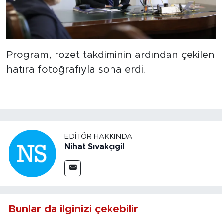
Program, rozet takdiminin ardından çekilen
hatıra fotoğrafıyla sona erdi.
EDITÖR HAKKINDA
Nihat Sıvakçıgil
Bunlar da ilginizi çekebilir