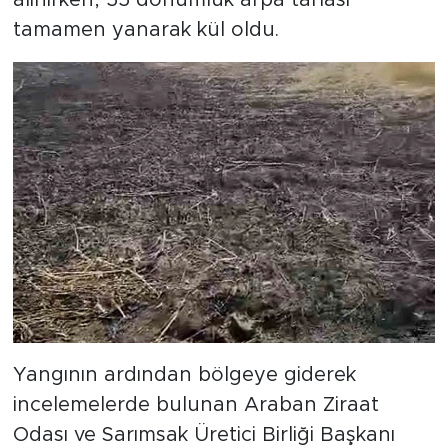
tamamen yanarak kül oldu.
Yangının ardından bölgeye giderek
incelemelerde bulunan Araban Ziraat
Odası ve Sarımsak Üretici Birliği Başkanı