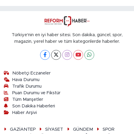
Türkiye'nin en iyi haber sitesi. Son dakika, güncel, spor,
magazin, yerel haber ve tüm kategorilerde haberler.
Nöbetçi Eczaneler
Hava Durumu
Trafik Durumu
Puan Durumu ve Fikstür
Tüm Manşetler
Son Dakika Haberleri
Haber Arşivi
GAZİANTEP
SİYASET
GÜNDEM
SPOR