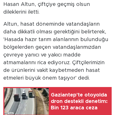
Hasan Altun, çiftçiye geçmiş olsun
dileklerini iletti.
Altun, hasat döneminde vatandaşların
daha dikkatli olması gerektiğini belirterek,
'Hasada hazır tarım alanlarının bulunduğu
bölgelerden geçen vatandaşlarımızdan
çevreye yanıcı ve yakıcı madde
atmamalarını rica ediyoruz. Çiftçilerimizin
de ürünlerini vakit kaybetmeden hasat
etmeleri büyük önem taşıyor' dedi.
Gaziantep'te otoyolda
dron destekli denetim:
Bin 123 araca ceza