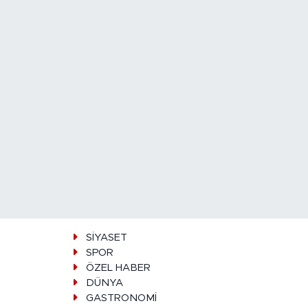
SİYASET
SPOR
ÖZEL HABER
DÜNYA
GASTRONOMİ