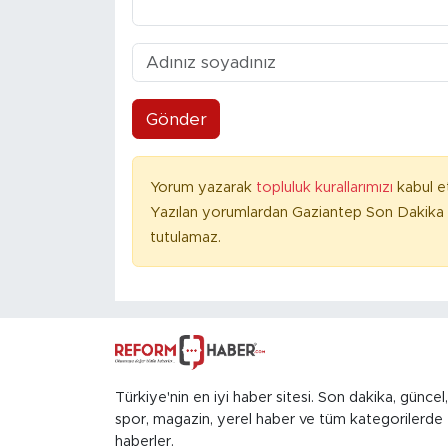
Gönder
Yorum yazarak
topluluk kurallarımızı
kabul e
Yazılan yorumlardan Gaziantep Son Dakika 
tutulamaz.
Türkiye'nin en iyi haber sitesi. Son dakika, güncel,
spor, magazin, yerel haber ve tüm kategorilerde
haberler.