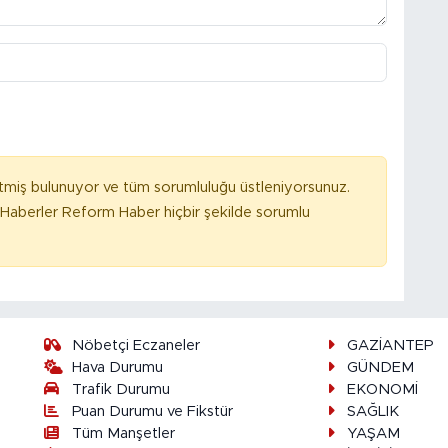
tmiş bulunuyor ve tüm sorumluluğu üstleniyorsunuz.
Haberler Reform Haber hiçbir şekilde sorumlu
Nöbetçi Eczaneler
GAZİANTEP
Hava Durumu
GÜNDEM
Trafik Durumu
EKONOMİ
Puan Durumu ve Fikstür
SAĞLIK
Tüm Manşetler
YAŞAM