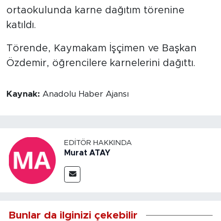
ortaokulunda karne dağıtım törenine
katıldı.
Törende, Kaymakam İşçimen ve Başkan
Özdemir, öğrencilere karnelerini dağıttı.
Kaynak:
Anadolu Haber Ajansı
EDITÖR HAKKINDA
Murat ATAY
Bunlar da ilginizi çekebilir