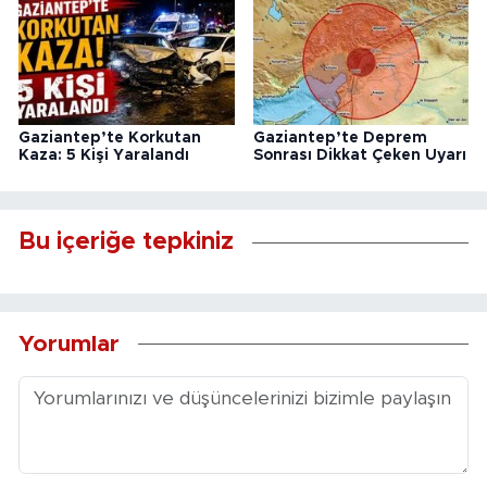
Gaziantep’te Korkutan
Gaziantep’te Deprem
Kaza: 5 Kişi Yaralandı
Sonrası Dikkat Çeken Uyarı
Bu içeriğe tepkiniz
Yorumlar