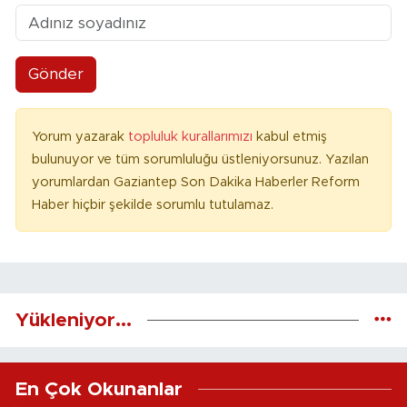
Gönder
Yorum yazarak
topluluk kurallarımızı
kabul etmiş
bulunuyor ve tüm sorumluluğu üstleniyorsunuz. Yazılan
yorumlardan Gaziantep Son Dakika Haberler Reform
Haber hiçbir şekilde sorumlu tutulamaz.
Yükleniyor...
En Çok Okunanlar