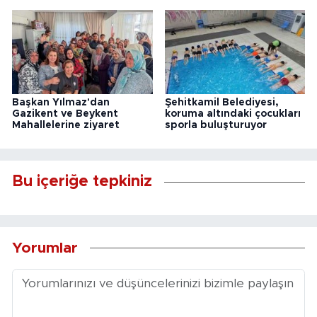
Başkan Yılmaz'dan
Şehitkamil Belediyesi,
Gazikent ve Beykent
koruma altındaki çocukları
Mahallelerine ziyaret
sporla buluşturuyor
Bu içeriğe tepkiniz
Yorumlar