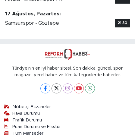
17 Ağustos, Pazartesi
Samsunspor - Göztepe
21:30
Türkiye'nin en iyi haber sitesi. Son dakika, güncel, spor,
magazin, yerel haber ve tüm kategorilerde haberler.
Nöbetçi Eczaneler
Hava Durumu
Trafik Durumu
Puan Durumu ve Fikstür
Tüm Manşetler