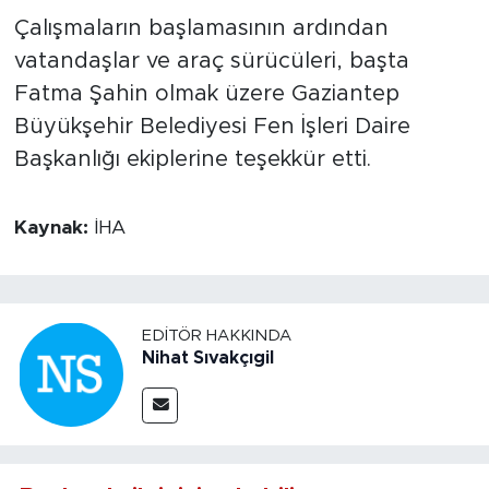
Çalışmaların başlamasının ardından
vatandaşlar ve araç sürücüleri, başta
Fatma Şahin olmak üzere Gaziantep
Büyükşehir Belediyesi Fen İşleri Daire
Başkanlığı ekiplerine teşekkür etti.
Kaynak:
İHA
EDITÖR HAKKINDA
Nihat Sıvakçıgil