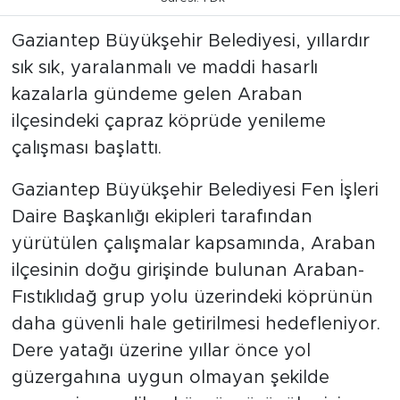
Gaziantep Büyükşehir Belediyesi, yıllardır
sık sık, yaralanmalı ve maddi hasarlı
kazalarla gündeme gelen Araban
ilçesindeki çapraz köprüde yenileme
çalışması başlattı.
Gaziantep Büyükşehir Belediyesi Fen İşleri
Daire Başkanlığı ekipleri tarafından
yürütülen çalışmalar kapsamında, Araban
ilçesinin doğu girişinde bulunan Araban-
Fıstıklıdağ grup yolu üzerindeki köprünün
daha güvenli hale getirilmesi hedefleniyor.
Dere yatağı üzerine yıllar önce yol
güzergahına uygun olmayan şekilde