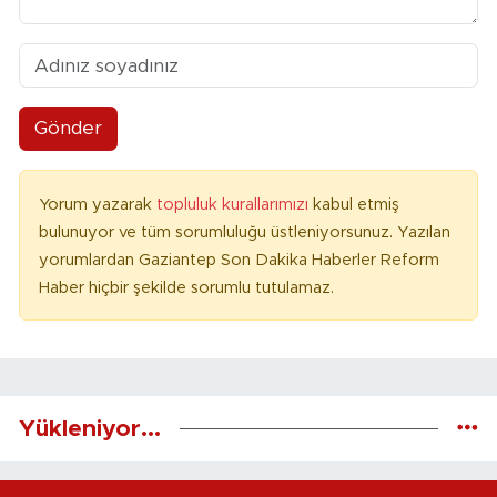
Gönder
Yorum yazarak
topluluk kurallarımızı
kabul etmiş
bulunuyor ve tüm sorumluluğu üstleniyorsunuz. Yazılan
yorumlardan Gaziantep Son Dakika Haberler Reform
Haber hiçbir şekilde sorumlu tutulamaz.
Yükleniyor...