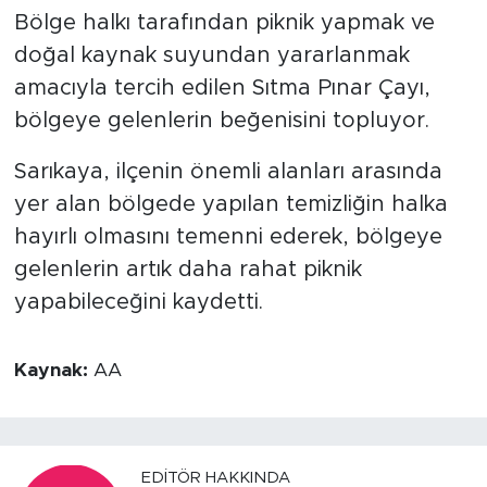
Bölge halkı tarafından piknik yapmak ve
doğal kaynak suyundan yararlanmak
amacıyla tercih edilen Sıtma Pınar Çayı,
bölgeye gelenlerin beğenisini topluyor.
Sarıkaya, ilçenin önemli alanları arasında
yer alan bölgede yapılan temizliğin halka
hayırlı olmasını temenni ederek, bölgeye
gelenlerin artık daha rahat piknik
yapabileceğini kaydetti.
Kaynak:
AA
EDITÖR HAKKINDA