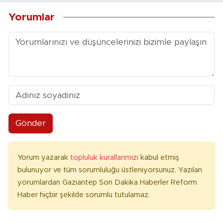
Yorumlar
Gönder
Yorum yazarak
topluluk kurallarımızı
kabul etmiş
bulunuyor ve tüm sorumluluğu üstleniyorsunuz. Yazılan
yorumlardan Gaziantep Son Dakika Haberler Reform
Haber hiçbir şekilde sorumlu tutulamaz.