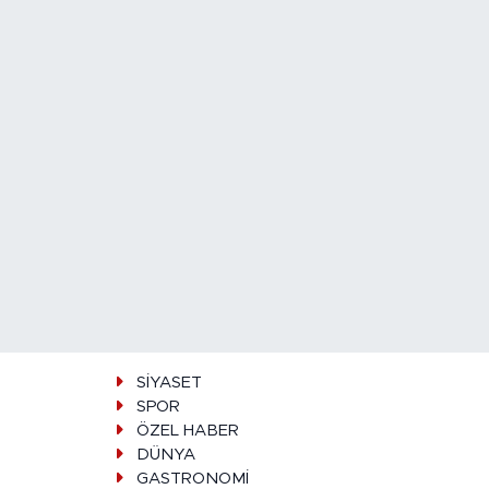
SİYASET
SPOR
ÖZEL HABER
DÜNYA
GASTRONOMİ