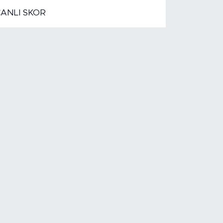
CANLI SKOR