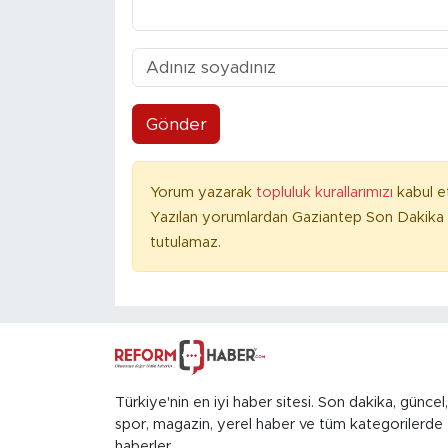
Gönder
Yorum yazarak
topluluk kurallarımızı
kabul e
Yazılan yorumlardan Gaziantep Son Dakika 
tutulamaz.
Türkiye'nin en iyi haber sitesi. Son dakika, güncel,
spor, magazin, yerel haber ve tüm kategorilerde
haberler.