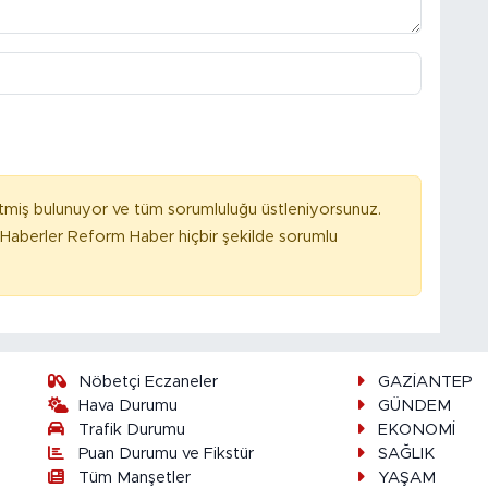
tmiş bulunuyor ve tüm sorumluluğu üstleniyorsunuz.
Haberler Reform Haber hiçbir şekilde sorumlu
Nöbetçi Eczaneler
GAZİANTEP
Hava Durumu
GÜNDEM
Trafik Durumu
EKONOMİ
Puan Durumu ve Fikstür
SAĞLIK
Tüm Manşetler
YAŞAM