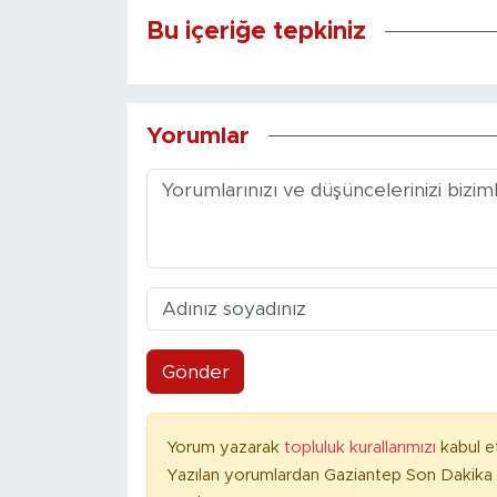
Bu içeriğe tepkiniz
Yorumlar
Gönder
Yorum yazarak
topluluk kurallarımızı
kabul e
Yazılan yorumlardan Gaziantep Son Dakika 