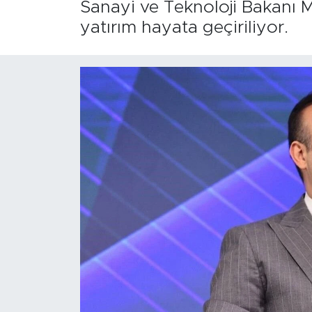
Sanayi ve Teknoloji Bakanı M
yatırım hayata geçiriliyor.