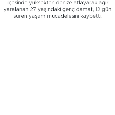
ilçesinde yüksekten denize atlayarak ağır
yaralanan 27 yaşındaki genç damat, 12 gün
süren yaşam mücadelesini kaybetti.