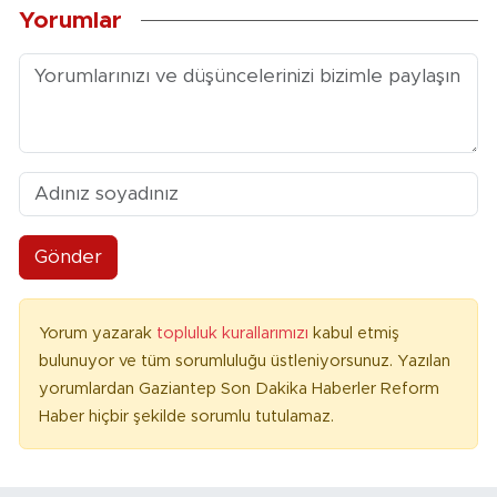
Yorumlar
Gönder
Yorum yazarak
topluluk kurallarımızı
kabul etmiş
bulunuyor ve tüm sorumluluğu üstleniyorsunuz. Yazılan
yorumlardan Gaziantep Son Dakika Haberler Reform
Haber hiçbir şekilde sorumlu tutulamaz.