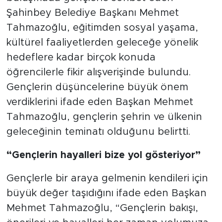
Şahinbey Belediye Başkanı Mehmet
Tahmazoğlu, eğitimden sosyal yaşama,
kültürel faaliyetlerden geleceğe yönelik
hedeflere kadar birçok konuda
öğrencilerle fikir alışverişinde bulundu.
Gençlerin düşüncelerine büyük önem
verdiklerini ifade eden Başkan Mehmet
Tahmazoğlu, gençlerin şehrin ve ülkenin
geleceğinin teminatı olduğunu belirtti.
“Gençlerin hayalleri bize yol gösteriyor”
Gençlerle bir araya gelmenin kendileri için
büyük değer taşıdığını ifade eden Başkan
Mehmet Tahmazoğlu, “Gençlerin bakışı,