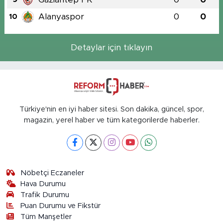
Alanyaspor
0
0
10
Detaylar için tıklayın
Türkiye'nin en iyi haber sitesi. Son dakika, güncel, spor,
magazin, yerel haber ve tüm kategorilerde haberler.
Nöbetçi Eczaneler
Hava Durumu
Trafik Durumu
Puan Durumu ve Fikstür
Tüm Manşetler