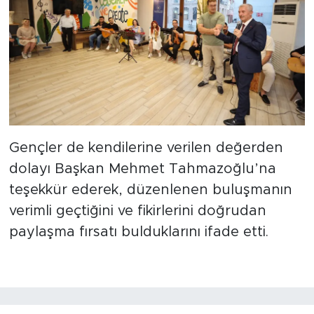
Gençler de kendilerine verilen değerden
dolayı Başkan Mehmet Tahmazoğlu’na
teşekkür ederek, düzenlenen buluşmanın
verimli geçtiğini ve fikirlerini doğrudan
paylaşma fırsatı bulduklarını ifade etti.