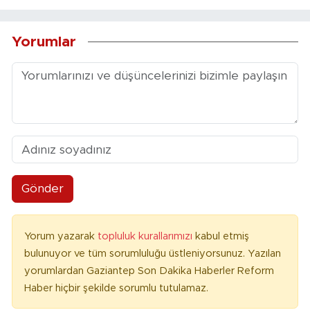
Yorumlar
Gönder
Yorum yazarak
topluluk kurallarımızı
kabul etmiş
bulunuyor ve tüm sorumluluğu üstleniyorsunuz. Yazılan
yorumlardan Gaziantep Son Dakika Haberler Reform
Haber hiçbir şekilde sorumlu tutulamaz.