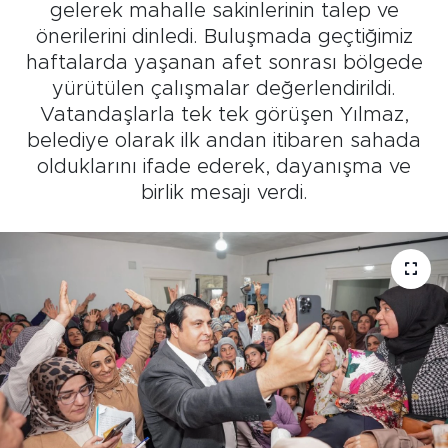
gelerek mahalle sakinlerinin talep ve
önerilerini dinledi. Buluşmada geçtiğimiz
haftalarda yaşanan afet sonrası bölgede
yürütülen çalışmalar değerlendirildi.
Vatandaşlarla tek tek görüşen Yılmaz,
belediye olarak ilk andan itibaren sahada
olduklarını ifade ederek, dayanışma ve
birlik mesajı verdi.