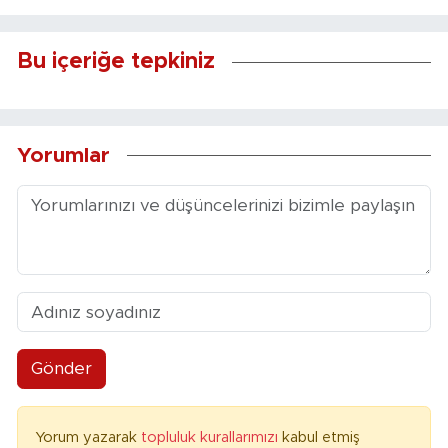
Bu içeriğe tepkiniz
Yorumlar
Gönder
Yorum yazarak
topluluk kurallarımızı
kabul etmiş