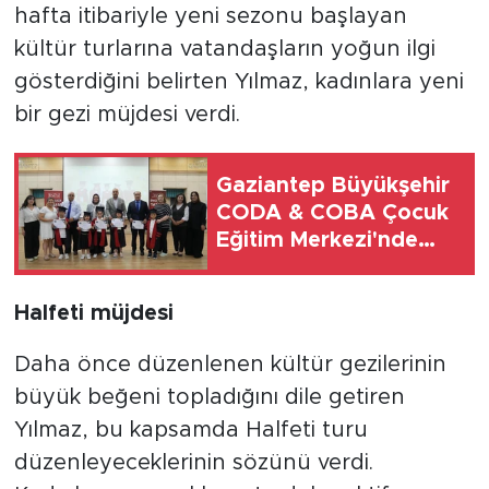
hafta itibariyle yeni sezonu başlayan
kültür turlarına vatandaşların yoğun ilgi
gösterdiğini belirten Yılmaz, kadınlara yeni
bir gezi müjdesi verdi.
Gaziantep Büyükşehir
CODA & COBA Çocuk
Eğitim Merkezi'nde
mezuniyet heyecanı
Halfeti müjdesi
Daha önce düzenlenen kültür gezilerinin
büyük beğeni topladığını dile getiren
Yılmaz, bu kapsamda Halfeti turu
düzenleyeceklerinin sözünü verdi.