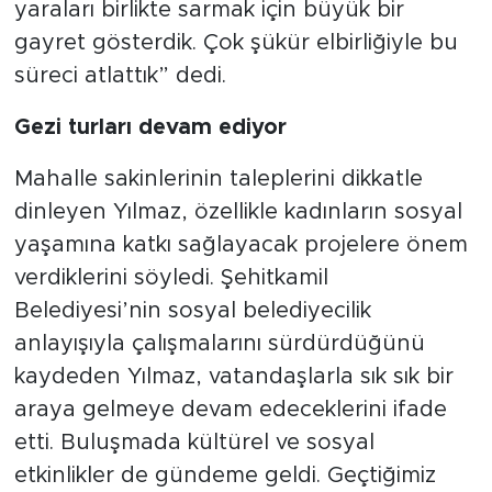
yaraları birlikte sarmak için büyük bir
gayret gösterdik. Çok şükür elbirliğiyle bu
süreci atlattık” dedi.
Gezi turları devam ediyor
Mahalle sakinlerinin taleplerini dikkatle
dinleyen Yılmaz, özellikle kadınların sosyal
yaşamına katkı sağlayacak projelere önem
verdiklerini söyledi. Şehitkamil
Belediyesi’nin sosyal belediyecilik
anlayışıyla çalışmalarını sürdürdüğünü
kaydeden Yılmaz, vatandaşlarla sık sık bir
araya gelmeye devam edeceklerini ifade
etti. Buluşmada kültürel ve sosyal
etkinlikler de gündeme geldi. Geçtiğimiz