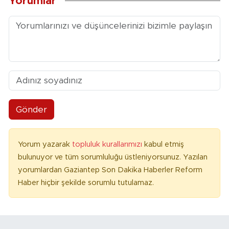
Yorumlar
Gönder
Yorum yazarak
topluluk kurallarımızı
kabul etmiş
bulunuyor ve tüm sorumluluğu üstleniyorsunuz. Yazılan
yorumlardan Gaziantep Son Dakika Haberler Reform
Haber hiçbir şekilde sorumlu tutulamaz.