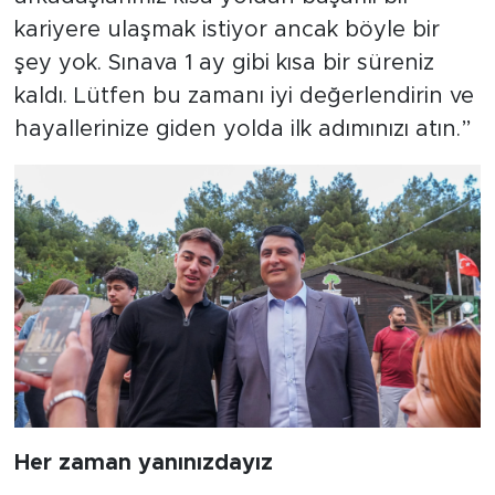
kariyere ulaşmak istiyor ancak böyle bir
şey yok. Sınava 1 ay gibi kısa bir süreniz
kaldı. Lütfen bu zamanı iyi değerlendirin ve
hayallerinize giden yolda ilk adımınızı atın.”
Her zaman yanınızdayız