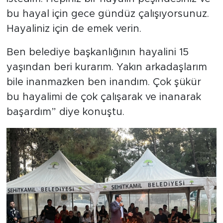
bu hayal için gece gündüz çalışıyorsunuz.
Hayaliniz için de emek verin.
Ben belediye başkanlığının hayalini 15
yaşından beri kurarım. Yakın arkadaşlarım
bile inanmazken ben inandım. Çok şükür
bu hayalimi de çok çalışarak ve inanarak
başardım” diye konuştu.