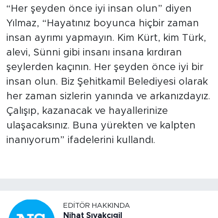
“Her şeyden önce iyi insan olun” diyen
Yılmaz, “Hayatınız boyunca hiçbir zaman
insan ayrımı yapmayın. Kim Kürt, kim Türk,
alevi, Sünni gibi insanı insana kırdıran
şeylerden kaçının. Her şeyden önce iyi bir
insan olun. Biz Şehitkamil Belediyesi olarak
her zaman sizlerin yanında ve arkanızdayız.
Çalışıp, kazanacak ve hayallerinize
ulaşacaksınız. Buna yürekten ve kalpten
inanıyorum” ifadelerini kullandı.
EDITÖR HAKKINDA
Nihat Sıvakçıgil