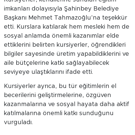
imkanları dolayısıyla Şahinbey Belediye
Başkanı Mehmet Tahmazoğlu’na teşekkür
etti. Kurslara katılarak hem mesleki hem de
sosyal anlamda önemli kazanımlar elde
ettiklerini belirten kursiyerler, öğrendikleri
bilgiler sayesinde üretim yapabildiklerini ve
aile bütçelerine katkı sağlayabilecek
seviyeye ulaştıklarını ifade etti.
Kursiyerler ayrıca, bu tür eğitimlerin el
becerilerini geliştirmelerine, özgüven
kazanmalarına ve sosyal hayata daha aktif
katılmalarına önemli katkı sunduğunu
vurguladı.