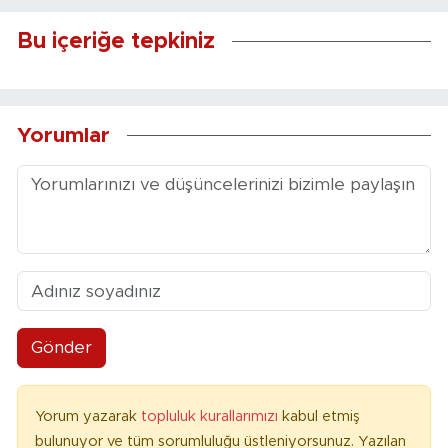
Bu içeriğe tepkiniz
Yorumlar
Gönder
Yorum yazarak
topluluk kurallarımızı
kabul etmiş
bulunuyor ve tüm sorumluluğu üstleniyorsunuz. Yazılan