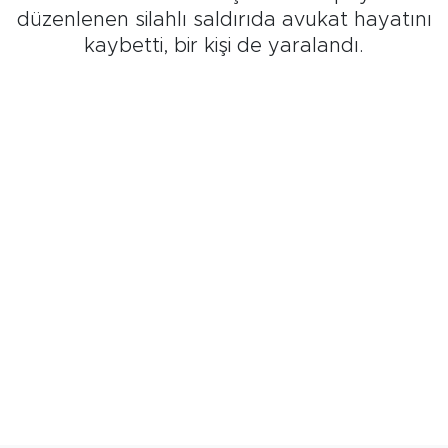
düzenlenen silahlı saldırıda avukat hayatını
kaybetti, bir kişi de yaralandı.