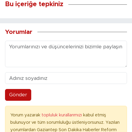
Bu içeriğe tepkiniz
Yorumlar
Gönder
Yorum yazarak
topluluk kurallarımızı
kabul etmiş
bulunuyor ve tüm sorumluluğu üstleniyorsunuz. Yazılan
yorumlardan Gaziantep Son Dakika Haberler Reform