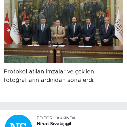
Protokol atılan imzalar ve çekilen
fotoğrafların ardından sona erdi.
EDITÖR HAKKINDA
Nihat Sıvakçıgil