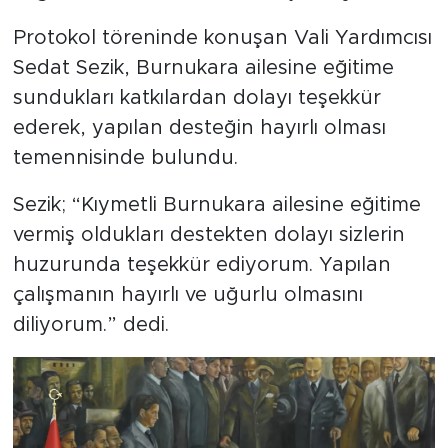
Protokol töreninde konuşan Vali Yardımcısı
Sedat Sezik, Burnukara ailesine eğitime
sundukları katkılardan dolayı teşekkür
ederek, yapılan desteğin hayırlı olması
temennisinde bulundu.
Sezik; “Kıymetli Burnukara ailesine eğitime
vermiş oldukları destekten dolayı sizlerin
huzurunda teşekkür ediyorum. Yapılan
çalışmanın hayırlı ve uğurlu olmasını
diliyorum.” dedi.