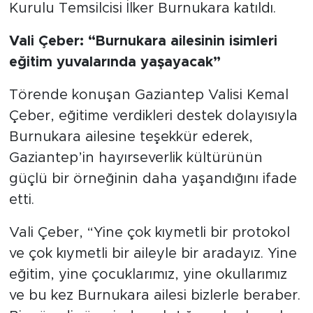
Kurulu Temsilcisi İlker Burnukara katıldı.
Vali Çeber: “Burnukara ailesinin isimleri
eğitim yuvalarında yaşayacak”
Törende konuşan Gaziantep Valisi Kemal
Çeber, eğitime verdikleri destek dolayısıyla
Burnukara ailesine teşekkür ederek,
Gaziantep’in hayırseverlik kültürünün
güçlü bir örneğinin daha yaşandığını ifade
etti.
Vali Çeber, “Yine çok kıymetli bir protokol
ve çok kıymetli bir aileyle bir aradayız. Yine
eğitim, yine çocuklarımız, yine okullarımız
ve bu kez Burnukara ailesi bizlerle beraber.