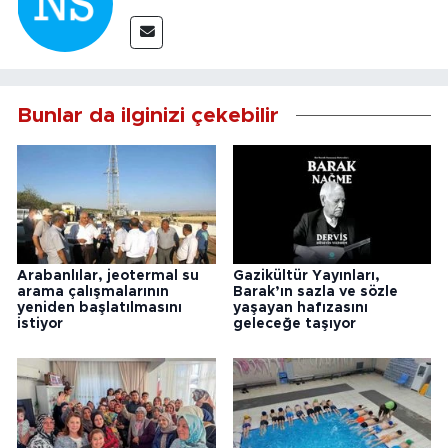
Bunlar da ilginizi çekebilir
Arabanlılar, jeotermal su
Gazikültür Yayınları,
arama çalışmalarının
Barak’ın sazla ve sözle
yeniden başlatılmasını
yaşayan hafızasını
istiyor
geleceğe taşıyor