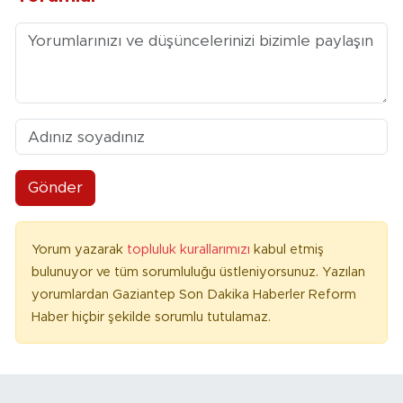
Gönder
Yorum yazarak
topluluk kurallarımızı
kabul etmiş
bulunuyor ve tüm sorumluluğu üstleniyorsunuz. Yazılan
yorumlardan Gaziantep Son Dakika Haberler Reform
Haber hiçbir şekilde sorumlu tutulamaz.