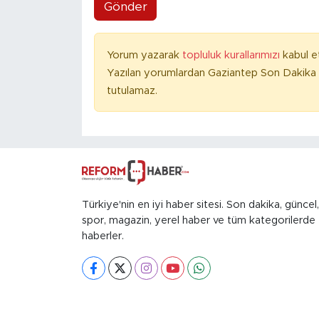
Gönder
Yorum yazarak
topluluk kurallarımızı
kabul e
Yazılan yorumlardan Gaziantep Son Dakika 
tutulamaz.
Türkiye'nin en iyi haber sitesi. Son dakika, güncel,
spor, magazin, yerel haber ve tüm kategorilerde
haberler.