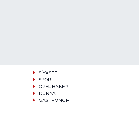
SİYASET
SPOR
ÖZEL HABER
DÜNYA
GASTRONOMİ