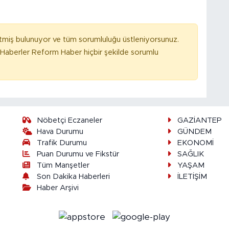
tmiş bulunuyor ve tüm sorumluluğu üstleniyorsunuz.
Haberler Reform Haber hiçbir şekilde sorumlu
Nöbetçi Eczaneler
GAZİANTEP
Hava Durumu
GÜNDEM
Trafik Durumu
EKONOMİ
Puan Durumu ve Fikstür
SAĞLIK
Tüm Manşetler
YAŞAM
Son Dakika Haberleri
İLETİŞİM
Haber Arşivi