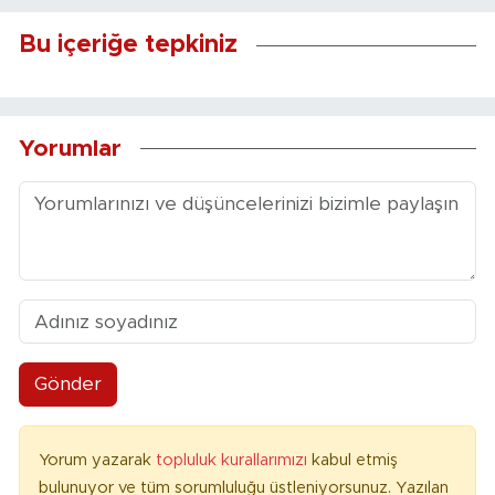
Bu içeriğe tepkiniz
Yorumlar
Gönder
Yorum yazarak
topluluk kurallarımızı
kabul etmiş
bulunuyor ve tüm sorumluluğu üstleniyorsunuz. Yazılan