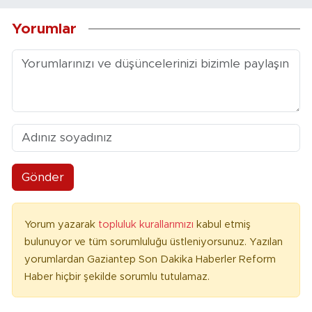
Yorumlar
Gönder
Yorum yazarak
topluluk kurallarımızı
kabul etmiş
bulunuyor ve tüm sorumluluğu üstleniyorsunuz. Yazılan
yorumlardan Gaziantep Son Dakika Haberler Reform
Haber hiçbir şekilde sorumlu tutulamaz.