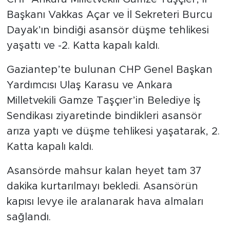
Başkanı Vakkas Açar ve İl Sekreteri Burcu
Dayak’ın bindiği asansör düşme tehlikesi
yaşattı ve -2. Katta kapalı kaldı.
Gaziantep’te bulunan CHP Genel Başkan
Yardımcısı Ulaş Karasu ve Ankara
Milletvekili Gamze Taşçıer’in Belediye İş
Sendikası ziyaretinde bindikleri asansör
arıza yaptı ve düşme tehlikesi yaşatarak, 2.
Katta kapalı kaldı.
Asansörde mahsur kalan heyet tam 37
dakika kurtarılmayı bekledi. Asansörün
kapısı levye ile aralanarak hava almaları
sağlandı.