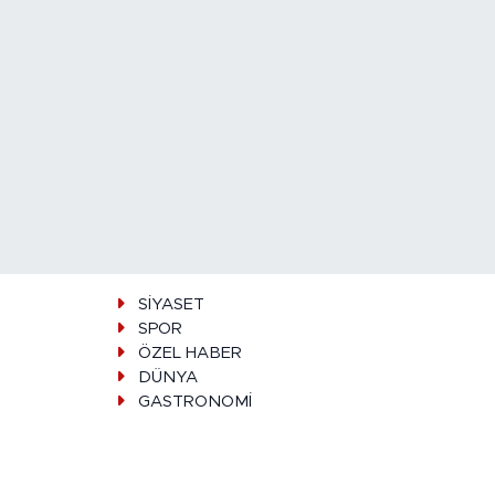
SİYASET
SPOR
ÖZEL HABER
DÜNYA
GASTRONOMİ