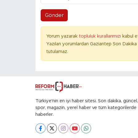
Gönder
Yorum yazarak
topluluk kurallarımızı
kabul e
Yazılan yorumlardan Gaziantep Son Dakika 
tutulamaz.
Türkiye'nin en iyi haber sitesi. Son dakika, güncel,
spor, magazin, yerel haber ve tüm kategorilerde
haberler.