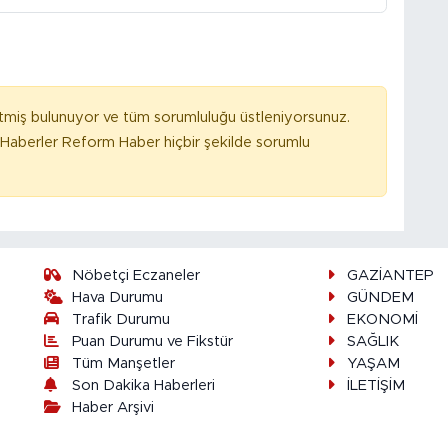
tmiş bulunuyor ve tüm sorumluluğu üstleniyorsunuz.
Haberler Reform Haber hiçbir şekilde sorumlu
Nöbetçi Eczaneler
GAZİANTEP
Hava Durumu
GÜNDEM
Trafik Durumu
EKONOMİ
Puan Durumu ve Fikstür
SAĞLIK
Tüm Manşetler
YAŞAM
Son Dakika Haberleri
İLETİŞİM
Haber Arşivi