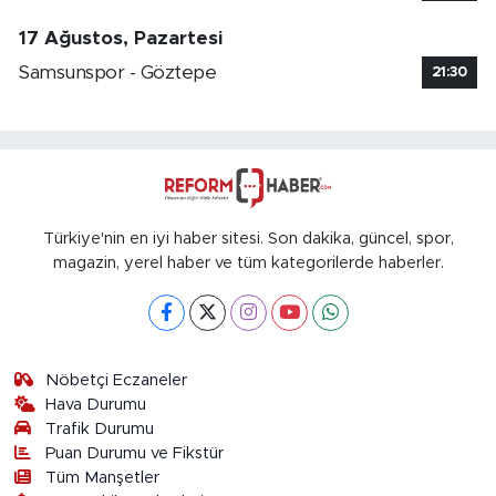
17 Ağustos, Pazartesi
Samsunspor - Göztepe
21:30
Türkiye'nin en iyi haber sitesi. Son dakika, güncel, spor,
magazin, yerel haber ve tüm kategorilerde haberler.
Nöbetçi Eczaneler
Hava Durumu
Trafik Durumu
Puan Durumu ve Fikstür
Tüm Manşetler