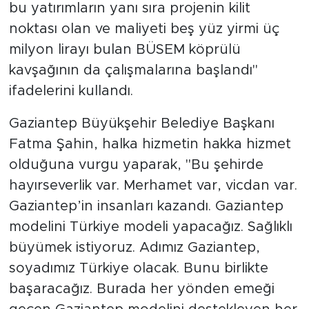
bu yatırımların yanı sıra projenin kilit
noktası olan ve maliyeti beş yüz yirmi üç
milyon lirayı bulan BÜSEM köprülü
kavşağının da çalışmalarına başlandı"
ifadelerini kullandı.
Gaziantep Büyükşehir Belediye Başkanı
Fatma Şahin, halka hizmetin hakka hizmet
olduğuna vurgu yaparak, "Bu şehirde
hayırseverlik var. Merhamet var, vicdan var.
Gaziantep’in insanları kazandı. Gaziantep
modelini Türkiye modeli yapacağız. Sağlıklı
büyümek istiyoruz. Adımız Gaziantep,
soyadımız Türkiye olacak. Bunu birlikte
başaracağız. Burada her yönden emeği