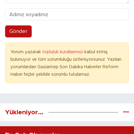
Gönder
Yorum yazarak
topluluk kurallarımızı
kabul etmiş
bulunuyor ve tüm sorumluluğu üstleniyorsunuz. Yazılan
yorumlardan Gaziantep Son Dakika Haberler Reform
Haber hiçbir şekilde sorumlu tutulamaz.
Yükleniyor...