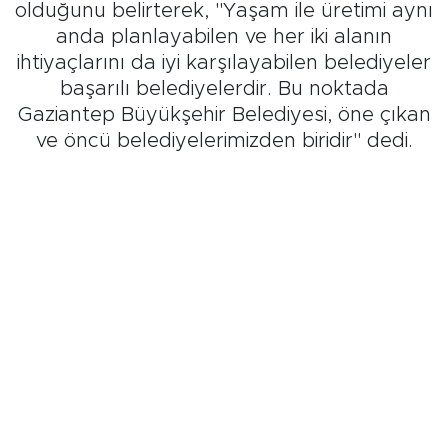
olduğunu belirterek, "Yaşam ile üretimi aynı
anda planlayabilen ve her iki alanın
ihtiyaçlarını da iyi karşılayabilen belediyeler
başarılı belediyelerdir. Bu noktada
Gaziantep Büyükşehir Belediyesi, öne çıkan
ve öncü belediyelerimizden biridir" dedi.