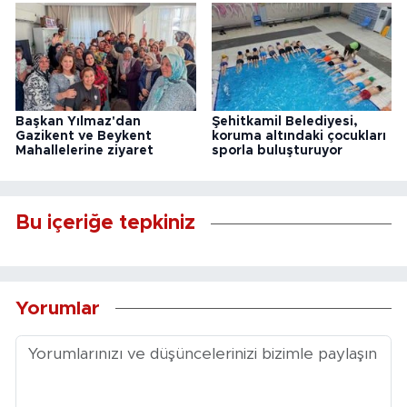
Başkan Yılmaz'dan
Şehitkamil Belediyesi,
Gazikent ve Beykent
koruma altındaki çocukları
Mahallelerine ziyaret
sporla buluşturuyor
Bu içeriğe tepkiniz
Yorumlar