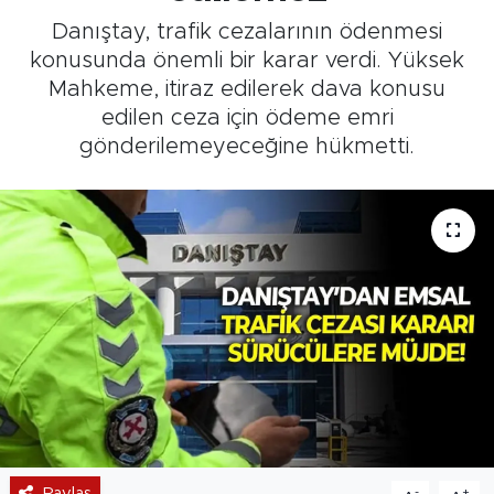
Danıştay, trafik cezalarının ödenmesi
konusunda önemli bir karar verdi. Yüksek
Mahkeme, itiraz edilerek dava konusu
edilen ceza için ödeme emri
gönderilemeyeceğine hükmetti.
Paylaş
-
+