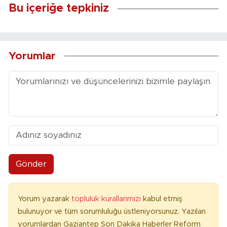
Bu içeriğe tepkiniz
Yorumlar
Gönder
Yorum yazarak
topluluk kurallarımızı
kabul etmiş
bulunuyor ve tüm sorumluluğu üstleniyorsunuz. Yazılan
yorumlardan Gaziantep Son Dakika Haberler Reform