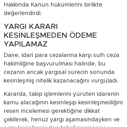
Hakkında Kanun hükümlerini birlikte
değerlendirdi.
YARGI KARARI
KESİNLEŞMEDEN ÖDEME
YAPILAMAZ
Daire, idari para cezalarına karşı sulh ceza
hakimliğine başvurulması halinde, bu
cezanın ancak yargısal sürecin sonunda
kesinleşmiş nitelik kazanacağını vurguladı.
Kararda, takip işlemlerini yürüten idarenin
kamu alacağının kesinleşip kesinleşmediğini
resen incelemesi gerektiğine dikkat
çekilerek, henüz yargı aşamasındayken ve