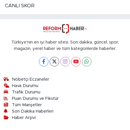
CANLI SKOR
Türkiye'nin en iyi haber sitesi. Son dakika, güncel, spor,
magazin, yerel haber ve tüm kategorilerde haberler.
Nöbetçi Eczaneler
Hava Durumu
Trafik Durumu
Puan Durumu ve Fikstür
Tüm Manşetler
Son Dakika Haberleri
Haber Arşivi