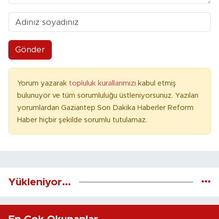
Gönder
Yorum yazarak
topluluk kurallarımızı
kabul etmiş
bulunuyor ve tüm sorumluluğu üstleniyorsunuz. Yazılan
yorumlardan Gaziantep Son Dakika Haberler Reform
Haber hiçbir şekilde sorumlu tutulamaz.
Yükleniyor...