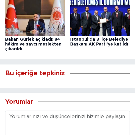
Bakan Gürlek açıkladı! 84
İstanbul'da 3 ilçe Belediye
hâkim ve savcı meslekten
Başkanı AK Parti'ye katıldı
çıkarıldı
Bu içeriğe tepkiniz
Yorumlar