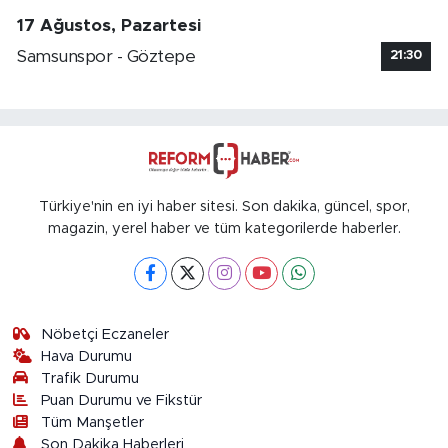
17 Ağustos, Pazartesi
Samsunspor - Göztepe
21:30
Türkiye'nin en iyi haber sitesi. Son dakika, güncel, spor,
magazin, yerel haber ve tüm kategorilerde haberler.
Nöbetçi Eczaneler
Hava Durumu
Trafik Durumu
Puan Durumu ve Fikstür
Tüm Manşetler
Son Dakika Haberleri