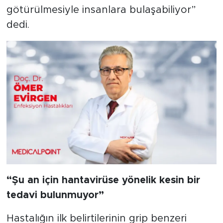
götürülmesiyle insanlara bulaşabiliyor”
dedi.
“Şu an için hantavirüse yönelik kesin bir
tedavi bulunmuyor”
Hastalığın ilk belirtilerinin grip benzeri