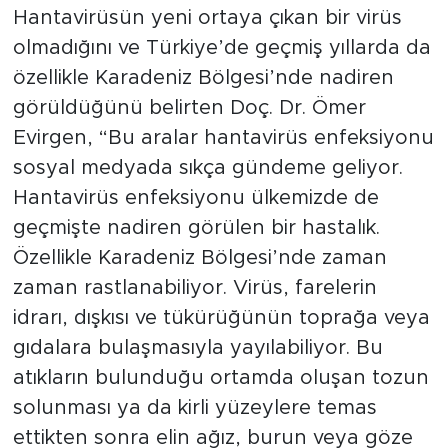
Hantavirüsün yeni ortaya çıkan bir virüs
olmadığını ve Türkiye’de geçmiş yıllarda da
özellikle Karadeniz Bölgesi’nde nadiren
görüldüğünü belirten Doç. Dr. Ömer
Evirgen, “Bu aralar hantavirüs enfeksiyonu
sosyal medyada sıkça gündeme geliyor.
Hantavirüs enfeksiyonu ülkemizde de
geçmişte nadiren görülen bir hastalık.
Özellikle Karadeniz Bölgesi’nde zaman
zaman rastlanabiliyor. Virüs, farelerin
idrarı, dışkısı ve tükürüğünün toprağa veya
gıdalara bulaşmasıyla yayılabiliyor. Bu
atıkların bulunduğu ortamda oluşan tozun
solunması ya da kirli yüzeylere temas
ettikten sonra elin ağız, burun veya göze