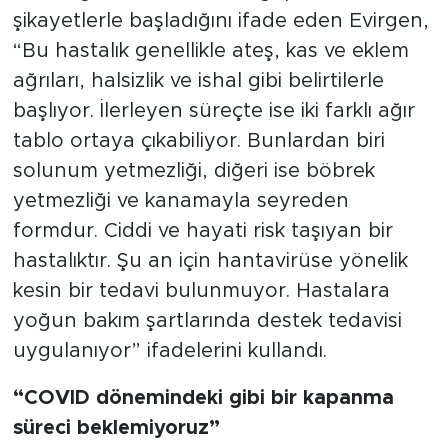
şikayetlerle başladığını ifade eden Evirgen,
“Bu hastalık genellikle ateş, kas ve eklem
ağrıları, halsizlik ve ishal gibi belirtilerle
başlıyor. İlerleyen süreçte ise iki farklı ağır
tablo ortaya çıkabiliyor. Bunlardan biri
solunum yetmezliği, diğeri ise böbrek
yetmezliği ve kanamayla seyreden
formdur. Ciddi ve hayati risk taşıyan bir
hastalıktır. Şu an için hantavirüse yönelik
kesin bir tedavi bulunmuyor. Hastalara
yoğun bakım şartlarında destek tedavisi
uygulanıyor” ifadelerini kullandı.
“COVID dönemindeki gibi bir kapanma
süreci beklemiyoruz”