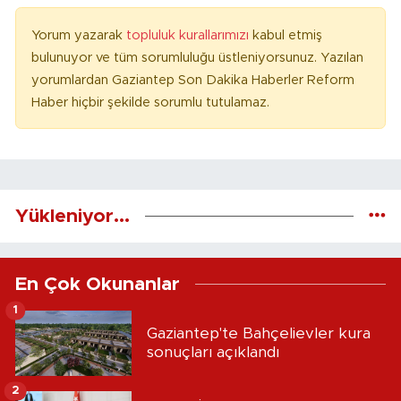
Yorum yazarak
topluluk kurallarımızı
kabul etmiş
bulunuyor ve tüm sorumluluğu üstleniyorsunuz. Yazılan
yorumlardan Gaziantep Son Dakika Haberler Reform
Haber hiçbir şekilde sorumlu tutulamaz.
Yükleniyor...
En Çok Okunanlar
1
Gaziantep'te Bahçelievler kura
sonuçları açıklandı
2