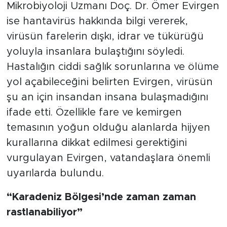
Mikrobiyoloji Uzmanı Doç. Dr. Ömer Evirgen
ise hantavirüs hakkında bilgi vererek,
virüsün farelerin dışkı, idrar ve tükürüğü
yoluyla insanlara bulaştığını söyledi.
Hastalığın ciddi sağlık sorunlarına ve ölüme
yol açabileceğini belirten Evirgen, virüsün
şu an için insandan insana bulaşmadığını
ifade etti. Özellikle fare ve kemirgen
temasının yoğun olduğu alanlarda hijyen
kurallarına dikkat edilmesi gerektiğini
vurgulayan Evirgen, vatandaşlara önemli
uyarılarda bulundu.
“Karadeniz Bölgesi’nde zaman zaman
rastlanabiliyor”