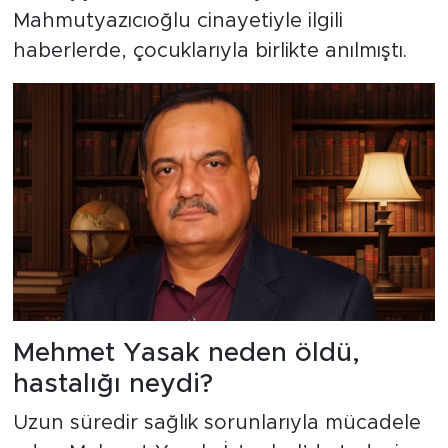
Mahmutyazıcıoğlu cinayetiyle ilgili
haberlerde, çocuklarıyla birlikte anılmıştı.
Mehmet Yasak neden öldü,
hastalığı neydi?
Uzun süredir sağlık sorunlarıyla mücadele