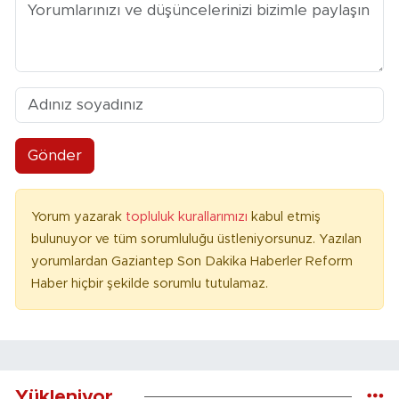
Gönder
Yorum yazarak
topluluk kurallarımızı
kabul etmiş
bulunuyor ve tüm sorumluluğu üstleniyorsunuz. Yazılan
yorumlardan Gaziantep Son Dakika Haberler Reform
Haber hiçbir şekilde sorumlu tutulamaz.
Yükleniyor...