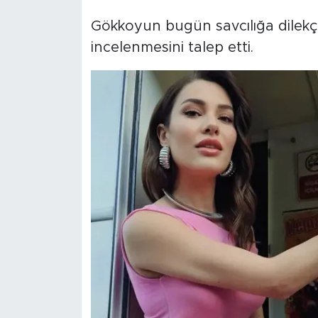
Gökkoyun bugün savcılığa dilekç
incelenmesini talep etti.