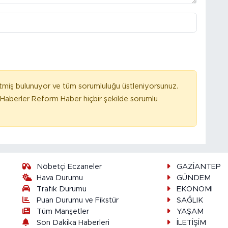
tmiş bulunuyor ve tüm sorumluluğu üstleniyorsunuz.
Haberler Reform Haber hiçbir şekilde sorumlu
Nöbetçi Eczaneler
GAZİANTEP
Hava Durumu
GÜNDEM
Trafik Durumu
EKONOMİ
Puan Durumu ve Fikstür
SAĞLIK
Tüm Manşetler
YAŞAM
Son Dakika Haberleri
İLETİŞİM