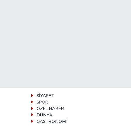
SİYASET
SPOR
ÖZEL HABER
DÜNYA
GASTRONOMİ