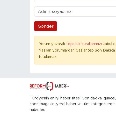
Gönder
Yorum yazarak
topluluk kurallarımızı
kabul e
Yazılan yorumlardan Gaziantep Son Dakika 
tutulamaz.
Türkiye'nin en iyi haber sitesi. Son dakika, güncel,
spor, magazin, yerel haber ve tüm kategorilerde
haberler.