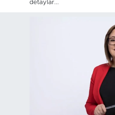
detaylar...