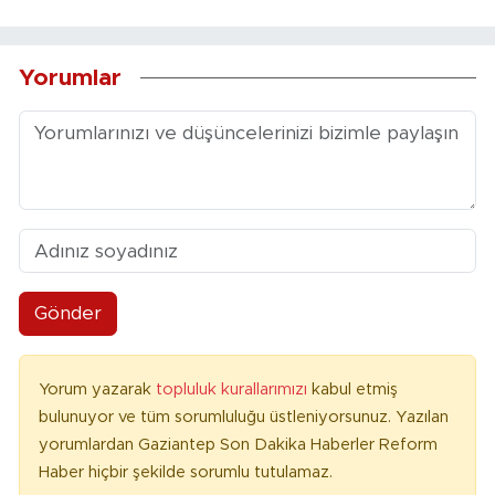
Yorumlar
Gönder
Yorum yazarak
topluluk kurallarımızı
kabul etmiş
bulunuyor ve tüm sorumluluğu üstleniyorsunuz. Yazılan
yorumlardan Gaziantep Son Dakika Haberler Reform
Haber hiçbir şekilde sorumlu tutulamaz.