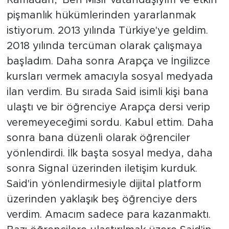
pişmanlık hükümlerinden yararlanmak
istiyorum. 2013 yılında Türkiye'ye geldim.
2018 yılında tercüman olarak çalışmaya
başladım. Daha sonra Arapça ve İngilizce
kursları vermek amacıyla sosyal medyada
ilan verdim. Bu sırada Said isimli kişi bana
ulaştı ve bir öğrenciye Arapça dersi verip
veremeyeceğimi sordu. Kabul ettim. Daha
sonra bana düzenli olarak öğrenciler
yönlendirdi. İlk başta sosyal medya, daha
sonra Signal üzerinden iletişim kurduk.
Said'in yönlendirmesiyle dijital platform
üzerinden yaklaşık beş öğrenciye ders
verdim. Amacım sadece para kazanmaktı.