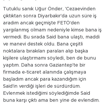
Tutuklu sanık Uğur Önder, 'Cezaevinden
çıktıktan sonra Diyarbakır'da uzun süre iş
aradım ancak geçmişte FETÖ'den
yargılanmış olmam nedeniyle kimse bana iş
vermedi. Bu sırada Said bana ulaştı, maddi
ve manevi destek oldu. Bana çeşitli
noktalara bırakılan paraları alıp başka
kişilere ulaştırmamı söyledi, ben de bunu
yaptım. Daha sonra Gaziantep'te bir
firmada e-ticaret alanında çalışmaya
başladım ancak para kazandığım için
Said'in verdiği işleri de sürdürdüm.
Evlenmek istediğimi söylediğimde Said
buna karşı çıktı ama ben yine de evlendim.