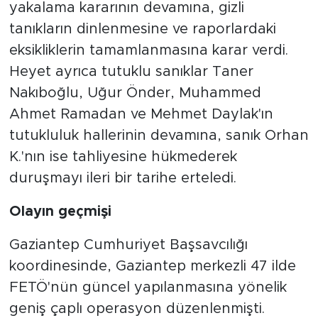
yakalama kararının devamına, gizli
tanıkların dinlenmesine ve raporlardaki
eksikliklerin tamamlanmasına karar verdi.
Heyet ayrıca tutuklu sanıklar Taner
Nakıboğlu, Uğur Önder, Muhammed
Ahmet Ramadan ve Mehmet Daylak'ın
tutukluluk hallerinin devamına, sanık Orhan
K.'nın ise tahliyesine hükmederek
duruşmayı ileri bir tarihe erteledi.
Olayın geçmişi
Gaziantep Cumhuriyet Başsavcılığı
koordinesinde, Gaziantep merkezli 47 ilde
FETÖ'nün güncel yapılanmasına yönelik
geniş çaplı operasyon düzenlenmişti.