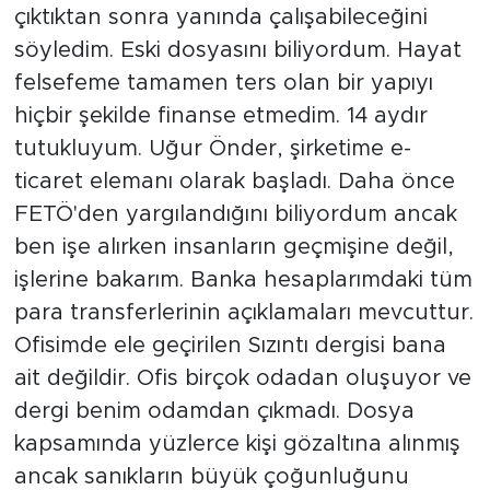
çıktıktan sonra yanında çalışabileceğini
söyledim. Eski dosyasını biliyordum. Hayat
felsefeme tamamen ters olan bir yapıyı
hiçbir şekilde finanse etmedim. 14 aydır
tutukluyum. Uğur Önder, şirketime e-
ticaret elemanı olarak başladı. Daha önce
FETÖ'den yargılandığını biliyordum ancak
ben işe alırken insanların geçmişine değil,
işlerine bakarım. Banka hesaplarımdaki tüm
para transferlerinin açıklamaları mevcuttur.
Ofisimde ele geçirilen Sızıntı dergisi bana
ait değildir. Ofis birçok odadan oluşuyor ve
dergi benim odamdan çıkmadı. Dosya
kapsamında yüzlerce kişi gözaltına alınmış
ancak sanıkların büyük çoğunluğunu