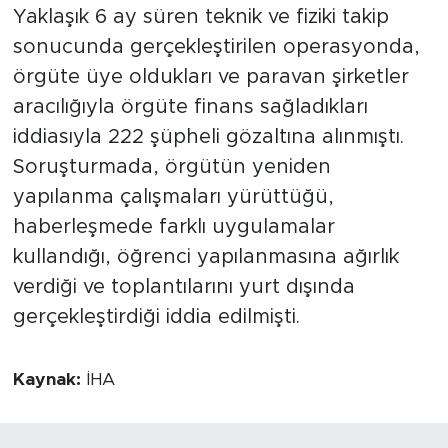
Yaklaşık 6 ay süren teknik ve fiziki takip
sonucunda gerçekleştirilen operasyonda,
örgüte üye oldukları ve paravan şirketler
aracılığıyla örgüte finans sağladıkları
iddiasıyla 222 şüpheli gözaltına alınmıştı.
Soruşturmada, örgütün yeniden
yapılanma çalışmaları yürüttüğü,
haberleşmede farklı uygulamalar
kullandığı, öğrenci yapılanmasına ağırlık
verdiği ve toplantılarını yurt dışında
gerçekleştirdiği iddia edilmişti.
Kaynak:
İHA