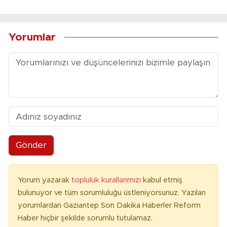
Yorumlar
Gönder
Yorum yazarak
topluluk kurallarımızı
kabul etmiş
bulunuyor ve tüm sorumluluğu üstleniyorsunuz. Yazılan
yorumlardan Gaziantep Son Dakika Haberler Reform
Haber hiçbir şekilde sorumlu tutulamaz.