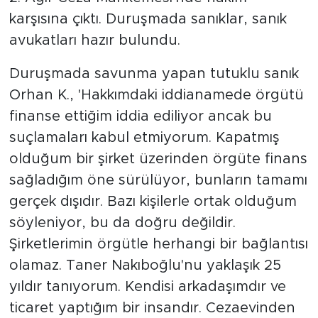
karşısına çıktı. Duruşmada sanıklar, sanık
avukatları hazır bulundu.
Duruşmada savunma yapan tutuklu sanık
Orhan K., 'Hakkımdaki iddianamede örgütü
finanse ettiğim iddia ediliyor ancak bu
suçlamaları kabul etmiyorum. Kapatmış
olduğum bir şirket üzerinden örgüte finans
sağladığım öne sürülüyor, bunların tamamı
gerçek dışıdır. Bazı kişilerle ortak olduğum
söyleniyor, bu da doğru değildir.
Şirketlerimin örgütle herhangi bir bağlantısı
olamaz. Taner Nakıboğlu'nu yaklaşık 25
yıldır tanıyorum. Kendisi arkadaşımdır ve
ticaret yaptığım bir insandır. Cezaevinden