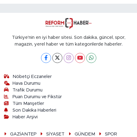
Türkiye'nin en iyi haber sitesi. Son dakika, güncel, spor,
magazin, yerel haber ve tüm kategorilerde haberler.
Nöbetçi Eczaneler
Hava Durumu
Trafik Durumu
Puan Durumu ve Fikstür
Tüm Manşetler
Son Dakika Haberleri
Haber Arşivi
GAZİANTEP
SİYASET
GÜNDEM
SPOR