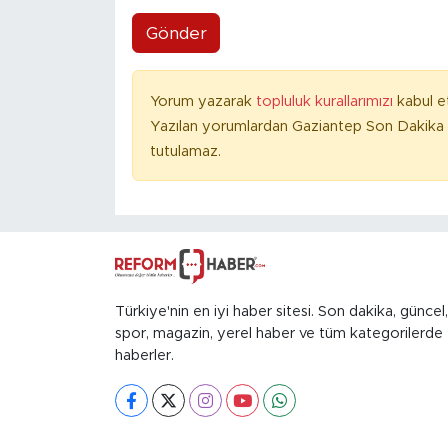
Gönder
Yorum yazarak
topluluk kurallarımızı
kabul e
Yazılan yorumlardan Gaziantep Son Dakika 
tutulamaz.
Türkiye'nin en iyi haber sitesi. Son dakika, güncel,
spor, magazin, yerel haber ve tüm kategorilerde
haberler.