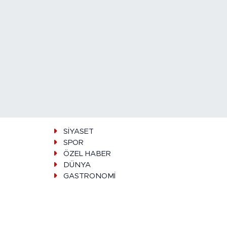
SİYASET
SPOR
ÖZEL HABER
DÜNYA
GASTRONOMİ