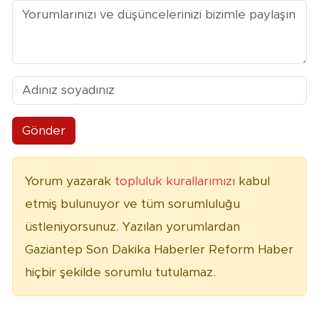
Gönder
Yorum yazarak
topluluk kurallarımızı
kabul
etmiş bulunuyor ve tüm sorumluluğu
üstleniyorsunuz. Yazılan yorumlardan
Gaziantep Son Dakika Haberler Reform Haber
hiçbir şekilde sorumlu tutulamaz.