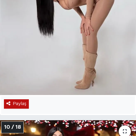
Paylaş
10 / 18