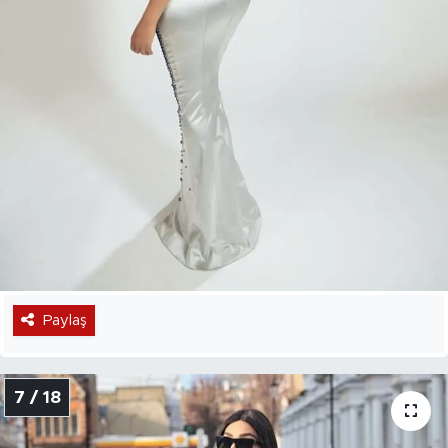
Paylaş
7 / 18