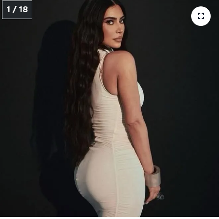
1 / 18