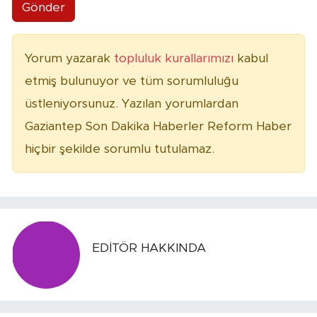
Gönder
Yorum yazarak
topluluk kurallarımızı
kabul
etmiş bulunuyor ve tüm sorumluluğu
üstleniyorsunuz. Yazılan yorumlardan
Gaziantep Son Dakika Haberler Reform Haber
hiçbir şekilde sorumlu tutulamaz.
EDITÖR HAKKINDA