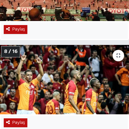
Paylaş
8 / 16
Paylaş