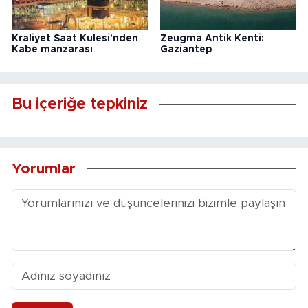
Kraliyet Saat Kulesi'nden
Zeugma Antik Kenti:
Kabe manzarası
Gaziantep
Bu içeriğe tepkiniz
Yorumlar