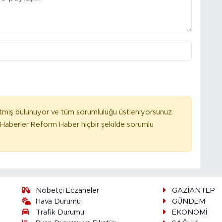
tmiş bulunuyor ve tüm sorumluluğu üstleniyorsunuz.
Haberler Reform Haber hiçbir şekilde sorumlu
Nöbetçi Eczaneler
GAZİANTEP
Hava Durumu
GÜNDEM
Trafik Durumu
EKONOMİ