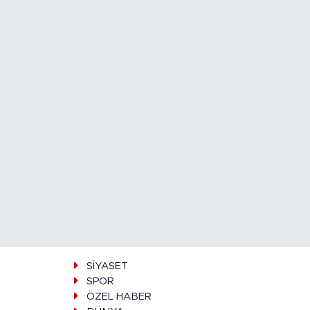
SİYASET
SPOR
ÖZEL HABER