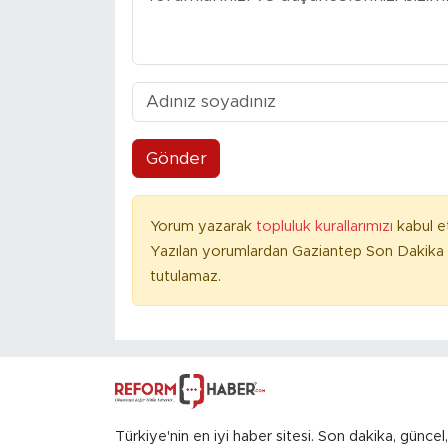
Gönder
Yorum yazarak
topluluk kurallarımızı
kabul e
Yazılan yorumlardan Gaziantep Son Dakika 
tutulamaz.
Türkiye'nin en iyi haber sitesi. Son dakika, güncel,