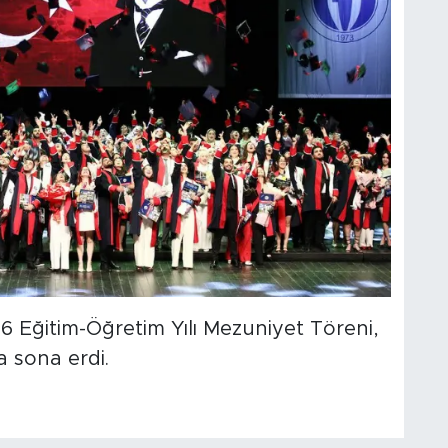
Eğitim-Öğretim Yılı Mezuniyet Töreni,
 sona erdi.