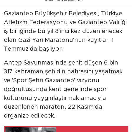
Gaziantep Büyükşehir Belediyesi, Türkiye
Atletizm Federasyonu ve Gaziantep Valiliği
iş birliğinde bu yıl 8'inci kez düzenlenecek
olan Gazi Yarı Maratonu'nun kayıtları 1
Temmuz'da başlıyor.
Antep Savunması'nda şehit düşen 6 bin
317 kahraman şehidin hatırasını yaşatmak
ve 'Spor Şehri Gaziantep' vizyonu
doğrultusunda kent genelinde spor
kültürünü yaygınlaştırmak amacıyla
düzenlenen maraton, 22 Kasım'da
organize edilecek.