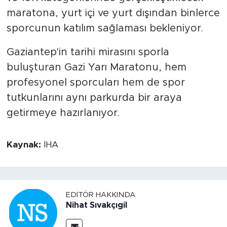
maratona, yurt içi ve yurt dışından binlerce
sporcunun katılım sağlaması bekleniyor.
Gaziantep'in tarihi mirasını sporla
buluşturan Gazi Yarı Maratonu, hem
profesyonel sporcuları hem de spor
tutkunlarını aynı parkurda bir araya
getirmeye hazırlanıyor.
Kaynak:
İHA
EDITÖR HAKKINDA
Nihat Sıvakçıgil