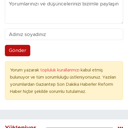
Gönder
Yorum yazarak
topluluk kurallarımızı
kabul etmiş
bulunuyor ve tüm sorumluluğu üstleniyorsunuz. Yazılan
yorumlardan Gaziantep Son Dakika Haberler Reform
Haber hiçbir şekilde sorumlu tutulamaz.
Yükleniyor...