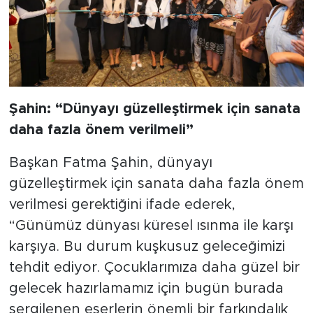
Şahin: “Dünyayı güzelleştirmek için sanata
daha fazla önem verilmeli”
Başkan Fatma Şahin, dünyayı
güzelleştirmek için sanata daha fazla önem
verilmesi gerektiğini ifade ederek,
“Günümüz dünyası küresel ısınma ile karşı
karşıya. Bu durum kuşkusuz geleceğimizi
tehdit ediyor. Çocuklarımıza daha güzel bir
gelecek hazırlamamız için bugün burada
sergilenen eserlerin önemli bir farkındalık