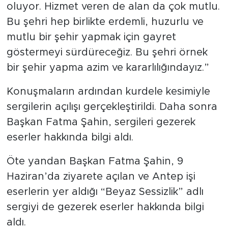
oluyor. Hizmet veren de alan da çok mutlu.
Bu şehri hep birlikte erdemli, huzurlu ve
mutlu bir şehir yapmak için gayret
göstermeyi sürdüreceğiz. Bu şehri örnek
bir şehir yapma azim ve kararlılığındayız.”
Konuşmaların ardından kurdele kesimiyle
sergilerin açılışı gerçekleştirildi. Daha sonra
Başkan Fatma Şahin, sergileri gezerek
eserler hakkında bilgi aldı.
Öte yandan Başkan Fatma Şahin, 9
Haziran’da ziyarete açılan ve Antep işi
eserlerin yer aldığı “Beyaz Sessizlik” adlı
sergiyi de gezerek eserler hakkında bilgi
aldı.