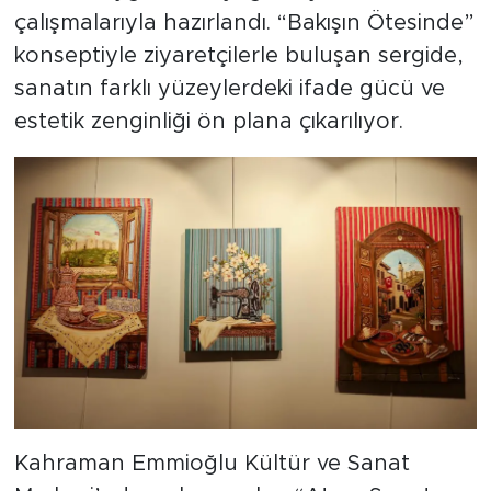
çalışmalarıyla hazırlandı. “Bakışın Ötesinde”
konseptiyle ziyaretçilerle buluşan sergide,
sanatın farklı yüzeylerdeki ifade gücü ve
estetik zenginliği ön plana çıkarılıyor.
Kahraman Emmioğlu Kültür ve Sanat