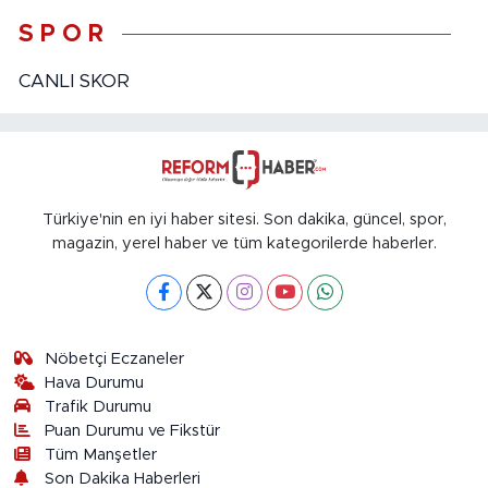
S P O R
CANLI SKOR
Türkiye'nin en iyi haber sitesi. Son dakika, güncel, spor,
magazin, yerel haber ve tüm kategorilerde haberler.
Nöbetçi Eczaneler
Hava Durumu
Trafik Durumu
Puan Durumu ve Fikstür
Tüm Manşetler
Son Dakika Haberleri