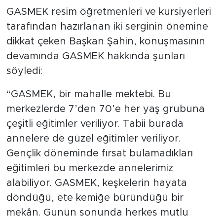
GASMEK resim öğretmenleri ve kursiyerleri
tarafından hazırlanan iki serginin önemine
dikkat çeken Başkan Şahin, konuşmasının
devamında GASMEK hakkında şunları
söyledi:
“GASMEK, bir mahalle mektebi. Bu
merkezlerde 7’den 70’e her yaş grubuna
çeşitli eğitimler veriliyor. Tabii burada
annelere de güzel eğitimler veriliyor.
Gençlik döneminde fırsat bulamadıkları
eğitimleri bu merkezde annelerimiz
alabiliyor. GASMEK, keşkelerin hayata
döndüğü, ete kemiğe büründüğü bir
mekân. Günün sonunda herkes mutlu