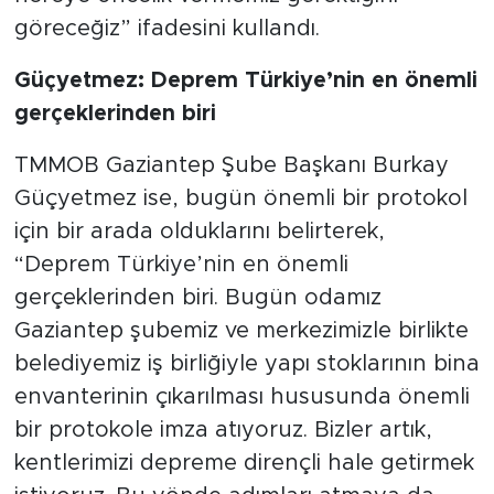
göreceğiz” ifadesini kullandı.
Güçyetmez: Deprem Türkiye’nin en önemli
gerçeklerinden biri
TMMOB Gaziantep Şube Başkanı Burkay
Güçyetmez ise, bugün önemli bir protokol
için bir arada olduklarını belirterek,
“Deprem Türkiye’nin en önemli
gerçeklerinden biri. Bugün odamız
Gaziantep şubemiz ve merkezimizle birlikte
belediyemiz iş birliğiyle yapı stoklarının bina
envanterinin çıkarılması hususunda önemli
bir protokole imza atıyoruz. Bizler artık,
kentlerimizi depreme dirençli hale getirmek