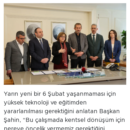
Yarın yeni bir 6 Şubat yaşanmaması için
yüksek teknoloji ve eğitimden
yararlanılması gerektiğini anlatan Başkan
Şahin, “Bu çalışmada kentsel dönüşüm için
nereye öncelik vermemiz gerektiğini