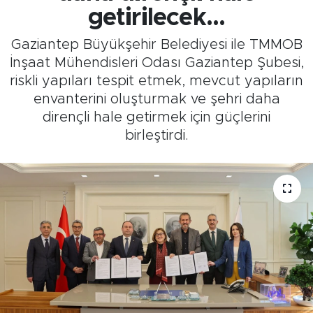
getirilecek...
Gaziantep Büyükşehir Belediyesi ile TMMOB
İnşaat Mühendisleri Odası Gaziantep Şubesi,
riskli yapıları tespit etmek, mevcut yapıların
envanterini oluşturmak ve şehri daha
dirençli hale getirmek için güçlerini
birleştirdi.