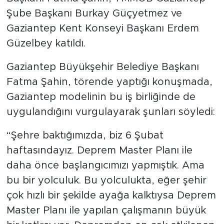
Şube Başkanı Burkay Güçyetmez ve
Gaziantep Kent Konseyi Başkanı Erdem
Güzelbey katıldı.
Gaziantep Büyükşehir Belediye Başkanı
Fatma Şahin, törende yaptığı konuşmada,
Gaziantep modelinin bu iş birliğinde de
uygulandığını vurgulayarak şunları söyledi:
“Şehre baktığımızda, biz 6 Şubat
haftasındayız. Deprem Master Planı ile
daha önce başlangıcımızı yapmıştık. Ama
bu bir yolculuk. Bu yolculukta, eğer şehir
çok hızlı bir şekilde ayağa kalktıysa Deprem
Master Planı ile yapılan çalışmanın büyük