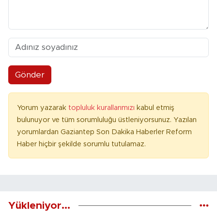
Gönder
Yorum yazarak
topluluk kurallarımızı
kabul etmiş
bulunuyor ve tüm sorumluluğu üstleniyorsunuz. Yazılan
yorumlardan Gaziantep Son Dakika Haberler Reform
Haber hiçbir şekilde sorumlu tutulamaz.
Yükleniyor...