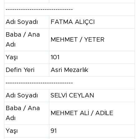
-------------------------------
Adı Soyadı
FATMA ALIÇCI
Baba / Ana
MEHMET / YETER
Adı
Yaşı
101
Defin Yeri
Asri Mezarlık
-------------------------------
Adı Soyadı
SELVİ CEYLAN
Baba / Ana
MEHMET ALİ / ADİLE
Adı
Yaşı
91