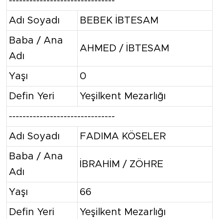
-------------------------------
Adı Soyadı
BEBEK İBTESAM
Baba / Ana
AHMED / İBTESAM
Adı
Yaşı
0
Defin Yeri
Yeşilkent Mezarlığı
-------------------------------
Adı Soyadı
FADIMA KÖSELER
Baba / Ana
İBRAHİM / ZÖHRE
Adı
Yaşı
66
Defin Yeri
Yeşilkent Mezarlığı