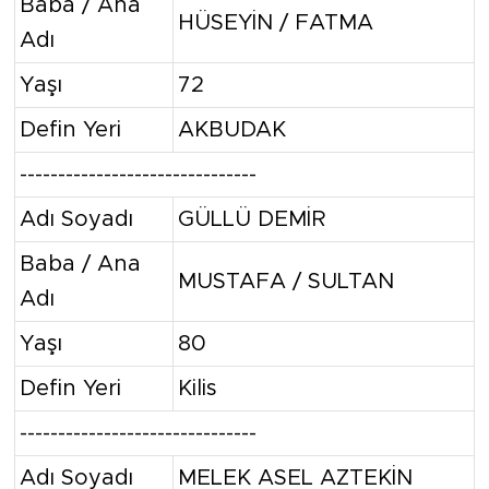
Baba / Ana
HÜSEYİN / FATMA
Adı
Yaşı
72
Defin Yeri
AKBUDAK
-------------------------------
Adı Soyadı
GÜLLÜ DEMİR
Baba / Ana
MUSTAFA / SULTAN
Adı
Yaşı
80
Defin Yeri
Kilis
-------------------------------
Adı Soyadı
MELEK ASEL AZTEKİN