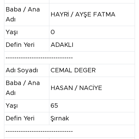
Baba / Ana
HAYRİ / AYŞE FATMA
Adı
Yaşı
0
Defin Yeri
ADAKLI
-------------------------------
Adı Soyadı
CEMAL DEGER
Baba / Ana
HASAN / NACİYE
Adı
Yaşı
65
Defin Yeri
Şırnak
-------------------------------