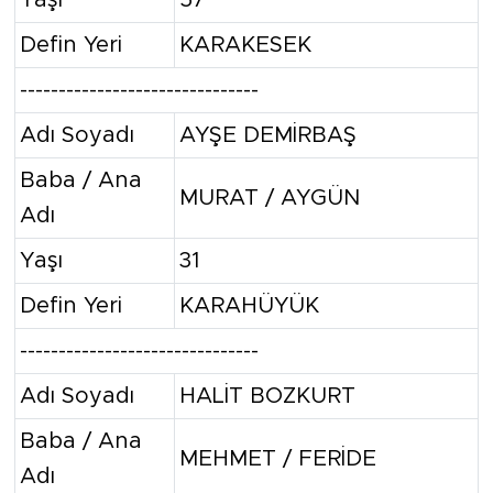
Defin Yeri
KARAKESEK
-------------------------------
Adı Soyadı
AYŞE DEMİRBAŞ
Baba / Ana
MURAT / AYGÜN
Adı
Yaşı
31
Defin Yeri
KARAHÜYÜK
-------------------------------
Adı Soyadı
HALİT BOZKURT
Baba / Ana
MEHMET / FERİDE
Adı