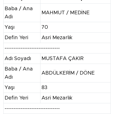
Baba / Ana
MAHMUT / MEDİNE
Adı
Yaşı
70
Defin Yeri
Asri Mezarlık
-------------------------------
Adı Soyadı
MUSTAFA ÇAKIR
Baba / Ana
ABDÜLKERİM / DÖNE
Adı
Yaşı
83
Defin Yeri
Asri Mezarlık
-------------------------------