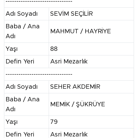
-------------------------------
Adı Soyadı
SEVİM SEÇİLİR
Baba / Ana
MAHMUT / HAYRİYE
Adı
Yaşı
88
Defin Yeri
Asri Mezarlık
-------------------------------
Adı Soyadı
SEHER AKDEMİR
Baba / Ana
MEMİK / ŞÜKRÜYE
Adı
Yaşı
79
Defin Yeri
Asri Mezarlık