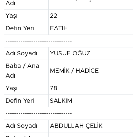
Adı
Yaşı
22
Defin Yeri
FATİH
-------------------------------
Adı Soyadı
YUSUF OĞUZ
Baba / Ana
MEMİK / HADİCE
Adı
Yaşı
78
Defin Yeri
SALKIM
-------------------------------
Adı Soyadı
ABDULLAH ÇELİK