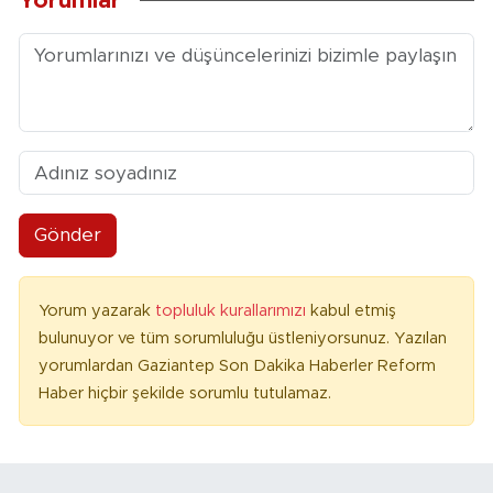
Yorumlar
Gönder
Yorum yazarak
topluluk kurallarımızı
kabul etmiş
bulunuyor ve tüm sorumluluğu üstleniyorsunuz. Yazılan
yorumlardan Gaziantep Son Dakika Haberler Reform
Haber hiçbir şekilde sorumlu tutulamaz.