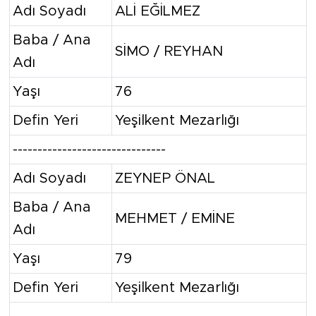
Adı Soyadı
ALİ EĞİLMEZ
Baba / Ana
SİMO / REYHAN
Adı
Yaşı
76
Defin Yeri
Yeşilkent Mezarlığı
-------------------------------
Adı Soyadı
ZEYNEP ÖNAL
Baba / Ana
MEHMET / EMİNE
Adı
Yaşı
79
Defin Yeri
Yeşilkent Mezarlığı