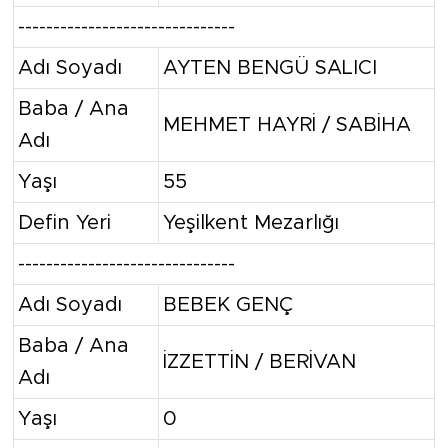
-------------------------------
Adı Soyadı
AYTEN BENGÜ SALICI
Baba / Ana
MEHMET HAYRİ / SABİHA
Adı
Yaşı
55
Defin Yeri
Yeşilkent Mezarlığı
-------------------------------
Adı Soyadı
BEBEK GENÇ
Baba / Ana
İZZETTİN / BERİVAN
Adı
Yaşı
0