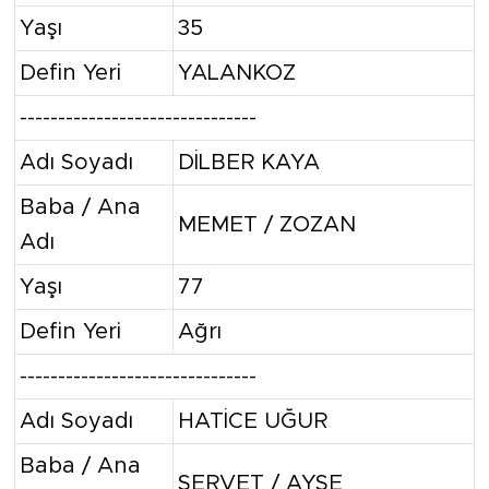
Yaşı
35
Defin Yeri
YALANKOZ
-------------------------------
Adı Soyadı
DİLBER KAYA
Baba / Ana
MEMET / ZOZAN
Adı
Yaşı
77
Defin Yeri
Ağrı
-------------------------------
Adı Soyadı
HATİCE UĞUR
Baba / Ana
SERVET / AYŞE