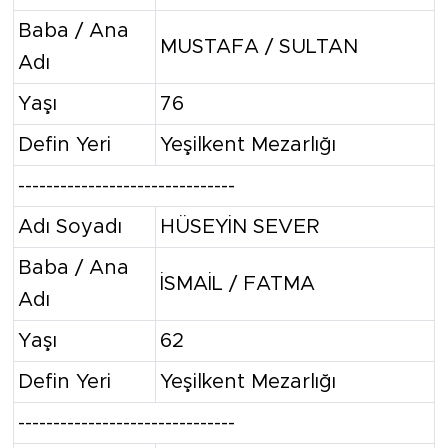
Baba / Ana
MUSTAFA / SULTAN
Adı
Yaşı
76
Defin Yeri
Yeşilkent Mezarlığı
-------------------------------
Adı Soyadı
HÜSEYİN SEVER
Baba / Ana
İSMAİL / FATMA
Adı
Yaşı
62
Defin Yeri
Yeşilkent Mezarlığı
-------------------------------