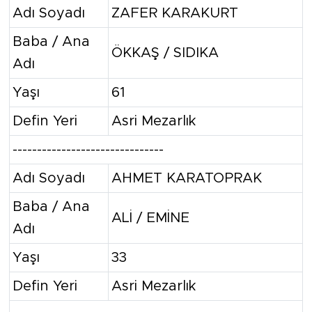
Adı Soyadı
ZAFER KARAKURT
Baba / Ana
ÖKKAŞ / SIDIKA
Adı
Yaşı
61
Defin Yeri
Asri Mezarlık
-------------------------------
Adı Soyadı
AHMET KARATOPRAK
Baba / Ana
ALİ / EMİNE
Adı
Yaşı
33
Defin Yeri
Asri Mezarlık