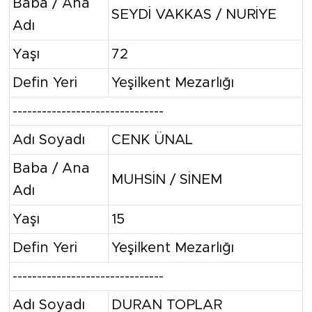
Baba / Ana
SEYDİ VAKKAS / NURİYE
Adı
Yaşı
72
Defin Yeri
Yeşilkent Mezarlığı
-------------------------------
Adı Soyadı
CENK ÜNAL
Baba / Ana
MUHSİN / SİNEM
Adı
Yaşı
15
Defin Yeri
Yeşilkent Mezarlığı
-------------------------------
Adı Soyadı
DURAN TOPLAR