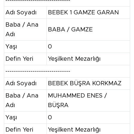
-------------------------------
Adı Soyadı
BEBEK 1 GAMZE GARAN
Baba / Ana
BABA / GAMZE
Adı
Yaşı
0
Defin Yeri
Yeşilkent Mezarlığı
-------------------------------
Adı Soyadı
BEBEK BÜŞRA KORKMAZ
Baba / Ana
MUHAMMED ENES /
Adı
BÜŞRA
Yaşı
0
Defin Yeri
Yeşilkent Mezarlığı