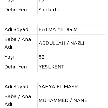
Defin Yeri
Şanlıurfa
-------------------------------
Adı Soyadı
FATMA YILDIRIM
Baba / Ana
ABDULLAH / NAZLI
Adı
Yaşı
82
Defin Yeri
YEŞİLKENT
-------------------------------
Adı Soyadı
YAHYA EL MASRİ
Baba / Ana
MUHAMMED / NANE
Adı