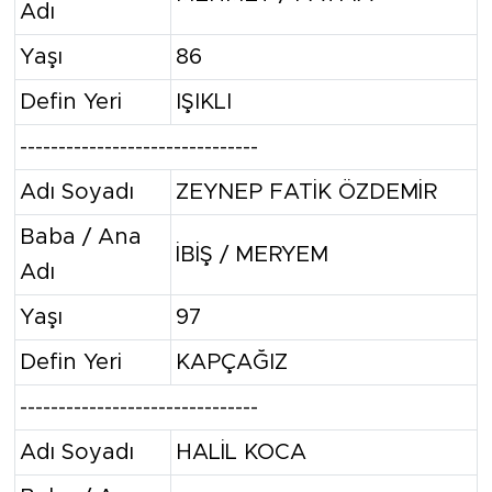
Adı
Yaşı
86
Defin Yeri
IŞIKLI
-------------------------------
Adı Soyadı
ZEYNEP FATİK ÖZDEMİR
Baba / Ana
İBİŞ / MERYEM
Adı
Yaşı
97
Defin Yeri
KAPÇAĞIZ
-------------------------------
Adı Soyadı
HALİL KOCA