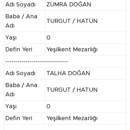
Adı Soyadı
ZÜMRA DOĞAN
Baba / Ana
TURGUT / HATUN
Adı
Yaşı
0
Defin Yeri
Yeşilkent Mezarlığı
-------------------------------
Adı Soyadı
TALHA DOĞAN
Baba / Ana
TURGUT / HATUN
Adı
Yaşı
0
Defin Yeri
Yeşilkent Mezarlığı