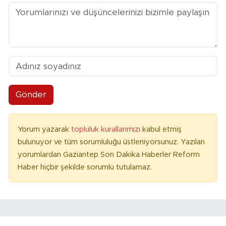
Gönder
Yorum yazarak
topluluk kurallarımızı
kabul etmiş
bulunuyor ve tüm sorumluluğu üstleniyorsunuz. Yazılan
yorumlardan Gaziantep Son Dakika Haberler Reform
Haber hiçbir şekilde sorumlu tutulamaz.