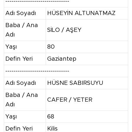
-------------------------------
Adı Soyadı
HÜSEYİN ALTUNATMAZ
Baba / Ana
SİLO / AŞEY
Adı
Yaşı
80
Defin Yeri
Gaziantep
-------------------------------
Adı Soyadı
HÜSNE SABIRSUYU
Baba / Ana
CAFER / YETER
Adı
Yaşı
68
Defin Yeri
Kilis