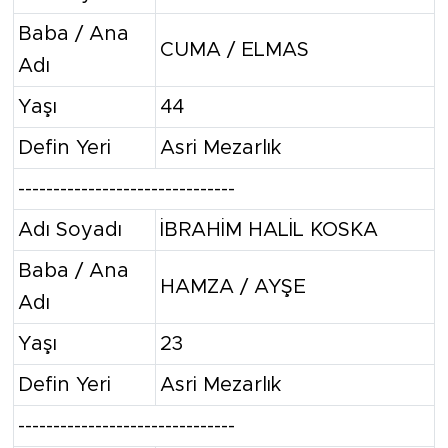
Baba / Ana
CUMA / ELMAS
Adı
Yaşı
44
Defin Yeri
Asri Mezarlık
-------------------------------
Adı Soyadı
İBRAHİM HALİL KOSKA
Baba / Ana
HAMZA / AYŞE
Adı
Yaşı
23
Defin Yeri
Asri Mezarlık
-------------------------------