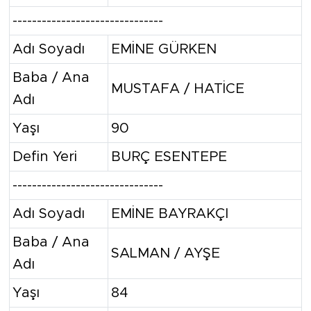
-------------------------------
Adı Soyadı
EMİNE GÜRKEN
Baba / Ana
MUSTAFA / HATİCE
Adı
Yaşı
90
Defin Yeri
BURÇ ESENTEPE
-------------------------------
Adı Soyadı
EMİNE BAYRAKÇI
Baba / Ana
SALMAN / AYŞE
Adı
Yaşı
84