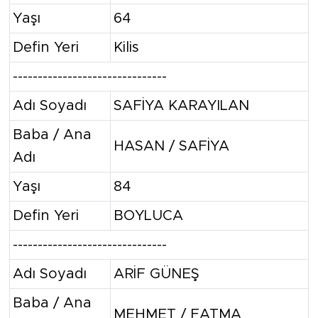
Yaşı
64
Defin Yeri
Kilis
-------------------------------
Adı Soyadı
SAFİYA KARAYILAN
Baba / Ana
HASAN / SAFİYA
Adı
Yaşı
84
Defin Yeri
BOYLUCA
-------------------------------
Adı Soyadı
ARİF GÜNEŞ
Baba / Ana
MEHMET / FATMA