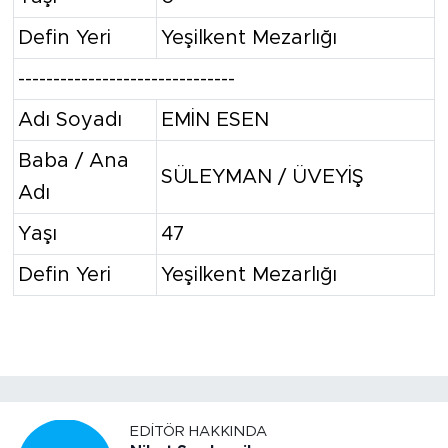
Defin Yeri
Yeşilkent Mezarlığı
-------------------------------
Adı Soyadı
EMİN ESEN
Baba / Ana
SÜLEYMAN / ÜVEYİŞ
Adı
Yaşı
47
Defin Yeri
Yeşilkent Mezarlığı
EDITÖR HAKKINDA