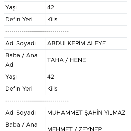
Yaşı
42
Defin Yeri
Kilis
-------------------------------
Adı Soyadı
ABDULKERİM ALEYE
Baba / Ana
TAHA / HENE
Adı
Yaşı
42
Defin Yeri
Kilis
-------------------------------
Adı Soyadı
MUHAMMET ŞAHİN YILMAZ
Baba / Ana
MEHMET / ZEYNEP