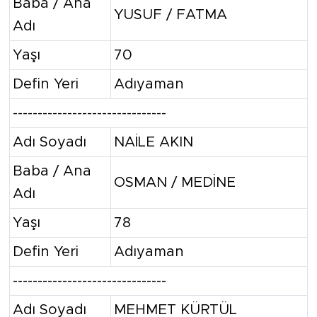
Baba / Ana
YUSUF / FATMA
Adı
Yaşı
70
Defin Yeri
Adıyaman
-------------------------------
Adı Soyadı
NAİLE AKIN
Baba / Ana
OSMAN / MEDİNE
Adı
Yaşı
78
Defin Yeri
Adıyaman
-------------------------------
Adı Soyadı
MEHMET KÜRTÜL