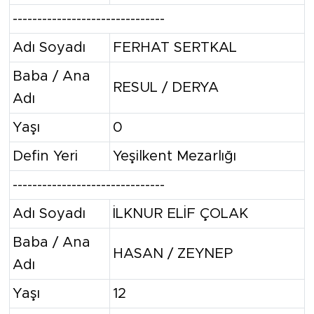
-------------------------------
Adı Soyadı
FERHAT SERTKAL
Baba / Ana
RESUL / DERYA
Adı
Yaşı
0
Defin Yeri
Yeşilkent Mezarlığı
-------------------------------
Adı Soyadı
İLKNUR ELİF ÇOLAK
Baba / Ana
HASAN / ZEYNEP
Adı
Yaşı
12