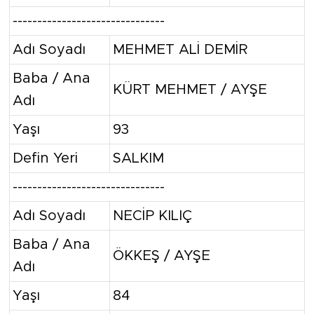
-------------------------------
Adı Soyadı
MEHMET ALİ DEMİR
Baba / Ana
KÜRT MEHMET / AYŞE
Adı
Yaşı
93
Defin Yeri
SALKIM
-------------------------------
Adı Soyadı
NECİP KILIÇ
Baba / Ana
ÖKKEŞ / AYŞE
Adı
Yaşı
84