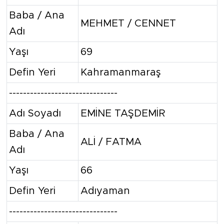
Baba / Ana
MEHMET / CENNET
Adı
Yaşı
69
Defin Yeri
Kahramanmaraş
-------------------------------
Adı Soyadı
EMİNE TAŞDEMİR
Baba / Ana
ALİ / FATMA
Adı
Yaşı
66
Defin Yeri
Adıyaman
-------------------------------