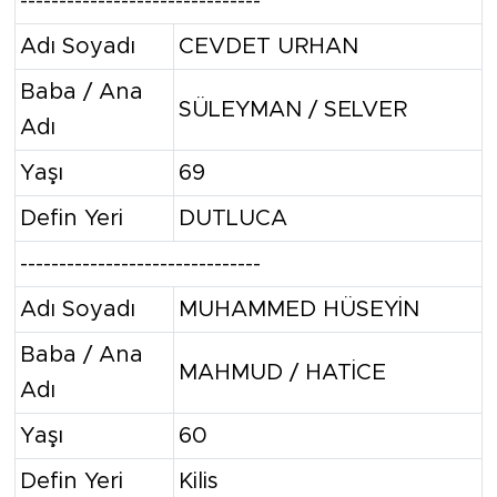
-------------------------------
Adı Soyadı
CEVDET URHAN
Baba / Ana
SÜLEYMAN / SELVER
Adı
Yaşı
69
Defin Yeri
DUTLUCA
-------------------------------
Adı Soyadı
MUHAMMED HÜSEYİN
Baba / Ana
MAHMUD / HATİCE
Adı
Yaşı
60
Defin Yeri
Kilis