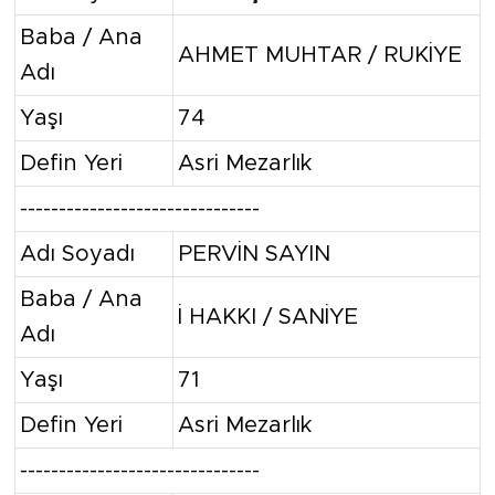
Baba / Ana
AHMET MUHTAR / RUKİYE
Adı
Yaşı
74
Defin Yeri
Asri Mezarlık
-------------------------------
Adı Soyadı
PERVİN SAYIN
Baba / Ana
İ HAKKI / SANİYE
Adı
Yaşı
71
Defin Yeri
Asri Mezarlık
-------------------------------