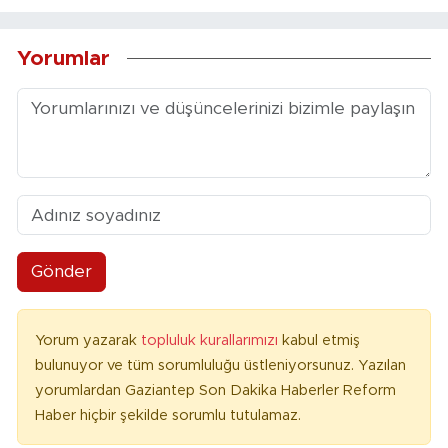
Yorumlar
Gönder
Yorum yazarak
topluluk kurallarımızı
kabul etmiş
bulunuyor ve tüm sorumluluğu üstleniyorsunuz. Yazılan
yorumlardan Gaziantep Son Dakika Haberler Reform
Haber hiçbir şekilde sorumlu tutulamaz.