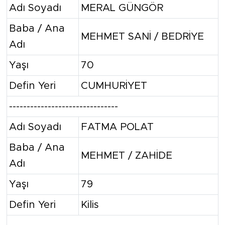
Adı Soyadı
MERAL GÜNGÖR
Baba / Ana
MEHMET SANİ / BEDRİYE
Adı
Yaşı
70
Defin Yeri
CUMHURİYET
-------------------------------
Adı Soyadı
FATMA POLAT
Baba / Ana
MEHMET / ZAHİDE
Adı
Yaşı
79
Defin Yeri
Kilis