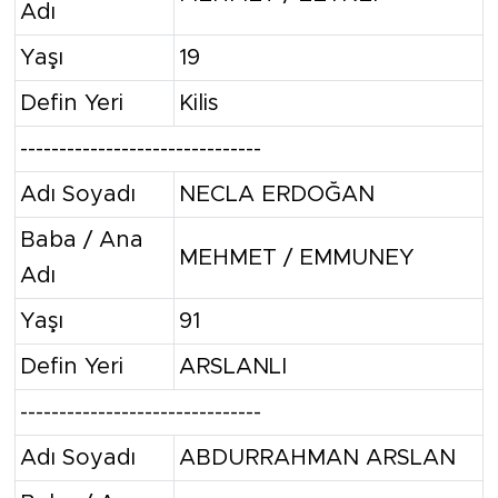
Adı
Yaşı
19
Defin Yeri
Kilis
-------------------------------
Adı Soyadı
NECLA ERDOĞAN
Baba / Ana
MEHMET / EMMUNEY
Adı
Yaşı
91
Defin Yeri
ARSLANLI
-------------------------------
Adı Soyadı
ABDURRAHMAN ARSLAN