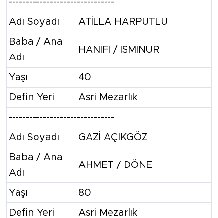
-------------------------------
Adı Soyadı
ATİLLA HARPUTLU
Baba / Ana
HANİFİ / İSMİNUR
Adı
Yaşı
40
Defin Yeri
Asri Mezarlık
-------------------------------
Adı Soyadı
GAZİ AÇIKGÖZ
Baba / Ana
AHMET / DÖNE
Adı
Yaşı
80
Defin Yeri
Asri Mezarlık