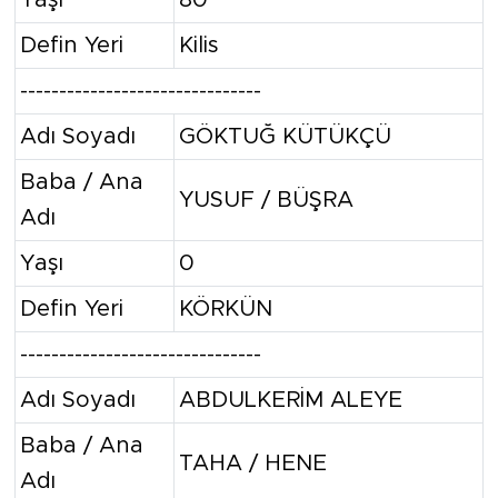
Defin Yeri
Kilis
-------------------------------
Adı Soyadı
GÖKTUĞ KÜTÜKÇÜ
Baba / Ana
YUSUF / BÜŞRA
Adı
Yaşı
0
Defin Yeri
KÖRKÜN
-------------------------------
Adı Soyadı
ABDULKERİM ALEYE
Baba / Ana
TAHA / HENE
Adı