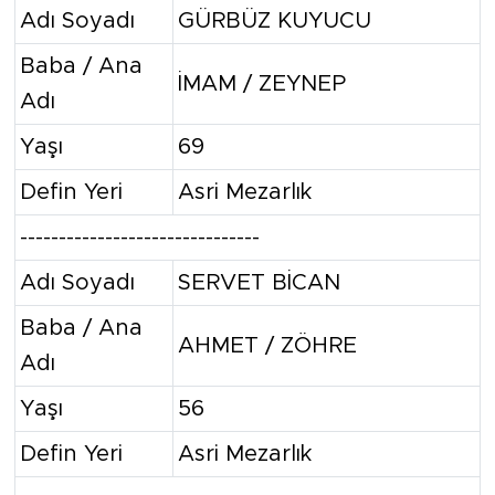
Adı Soyadı
GÜRBÜZ KUYUCU
Baba / Ana
İMAM / ZEYNEP
Adı
Yaşı
69
Defin Yeri
Asri Mezarlık
-------------------------------
Adı Soyadı
SERVET BİCAN
Baba / Ana
AHMET / ZÖHRE
Adı
Yaşı
56
Defin Yeri
Asri Mezarlık